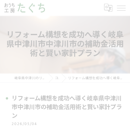
リフォーム構想を成功へ導く岐阜
県中津川市中津川市の補助金活用
術と賢い家計プラン
岐阜県中津川のリフォームならおうち工房たぐち
コラム
リフォーム構想を成功へ導く岐阜県中津川市中津川市の補助金活用術と賢い家計プラン
リフォーム構想を成功へ導く岐阜県中津川
市中津川市の補助金活用術と賢い家計プラ
ン
2026/05/04