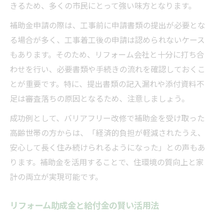
きるため、多くの市民にとって強い味方となります。
補助金申請の際は、工事前に申請書類の提出が必要とな
る場合が多く、工事着工後の申請は認められないケース
もあります。そのため、リフォーム会社と十分に打ち合
わせを行い、必要書類や手続きの流れを確認しておくこ
とが重要です。特に、提出書類の記入漏れや添付資料不
足は審査落ちの原因となるため、注意しましょう。
成功例として、バリアフリー改修で補助金を受け取った
高齢世帯の方からは、「経済的負担が軽減されたうえ、
安心して長く住み続けられるようになった」との声もあ
ります。補助金を活用することで、住環境の質向上と家
計の両立が実現可能です。
リフォーム助成金と給付金の賢い活用法