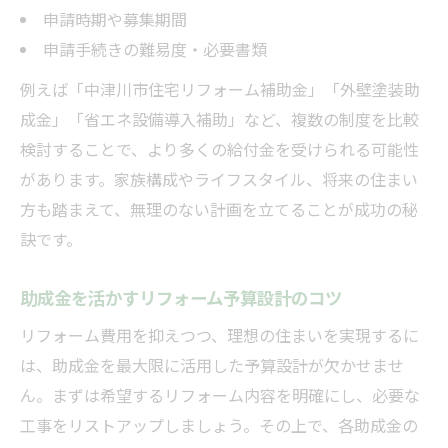
申請時期や募集期間
申請手続きの難易度・必要書類
例えば「中津川市住宅リフォーム補助金」「外壁塗装助
成金」「省エネ設備導入補助」など、複数の制度を比較
検討することで、より多くの給付金を受けられる可能性
があります。家族構成やライフスタイル、将来の住まい
方も踏まえて、無理のない計画を立てることが成功の秘
訣です。
助成金を活かすリフォーム予算設計のコツ
リフォーム費用を抑えつつ、理想の住まいを実現するに
は、助成金を最大限に活用した予算設計が欠かせませ
ん。まずは希望するリフォーム内容を明確にし、必要な
工事をリストアップしましょう。その上で、各助成金の