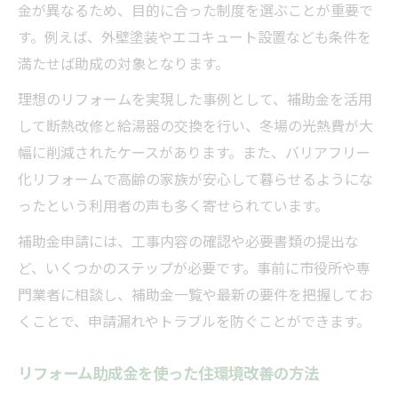
金が異なるため、目的に合った制度を選ぶことが重要で
す。例えば、外壁塗装やエコキュート設置なども条件を
満たせば助成の対象となります。
理想のリフォームを実現した事例として、補助金を活用
して断熱改修と給湯器の交換を行い、冬場の光熱費が大
幅に削減されたケースがあります。また、バリアフリー
化リフォームで高齢の家族が安心して暮らせるようにな
ったという利用者の声も多く寄せられています。
補助金申請には、工事内容の確認や必要書類の提出な
ど、いくつかのステップが必要です。事前に市役所や専
門業者に相談し、補助金一覧や最新の要件を把握してお
くことで、申請漏れやトラブルを防ぐことができます。
リフォーム助成金を使った住環境改善の方法