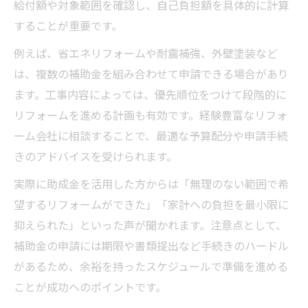
給付額や対象範囲を確認し、自己負担額を具体的に計算
することが重要です。
例えば、省エネリフォームや耐震補強、外壁塗装など
は、複数の補助金を組み合わせて申請できる場合があり
ます。工事内容によっては、優先順位をつけて段階的に
リフォームを進める計画も有効です。経験豊富なリフォ
ーム会社に相談することで、最適な予算配分や申請手続
きのアドバイスを受けられます。
実際に助成金を活用した方からは「無理のない範囲で希
望するリフォームができた」「家計への負担を最小限に
抑えられた」といった声が聞かれます。注意点として、
補助金の申請には期限や書類提出など手続きのハードル
があるため、余裕を持ったスケジュールで準備を進める
ことが成功へのポイントです。