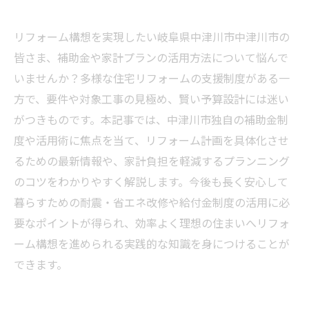
リフォーム構想を実現したい岐阜県中津川市中津川市の
皆さま、補助金や家計プランの活用方法について悩んで
いませんか？多様な住宅リフォームの支援制度がある一
方で、要件や対象工事の見極め、賢い予算設計には迷い
がつきものです。本記事では、中津川市独自の補助金制
度や活用術に焦点を当て、リフォーム計画を具体化させ
るための最新情報や、家計負担を軽減するプランニング
のコツをわかりやすく解説します。今後も長く安心して
暮らすための耐震・省エネ改修や給付金制度の活用に必
要なポイントが得られ、効率よく理想の住まいへリフォ
ーム構想を進められる実践的な知識を身につけることが
できます。