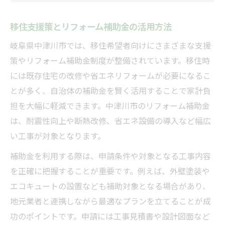
移住支援策とリフォーム補助金の活用方法
岐阜県中津川市では、移住希望者向けにさまざまな支援
策やリフォーム補助金制度が整備されています。移住時
には既存住宅の改修や省エネリフォームが必要になるこ
とが多く、自治体の補助金を賢く活用することで家計負
担を大幅に軽減できます。中津川市のリフォーム補助金
は、耐震性向上や断熱改修、省エネ設備の導入など幅広
い工事が対象となります。
補助金を利用する際は、申請条件や対象となる工事内容
を正確に把握することが重要です。例えば、外壁塗装や
エコキュートの設置なども補助対象となる場合があり、
地元業者と連携しながら最適なプランを立てることが成
功のポイントです。申請には工事見積書や設計図面など