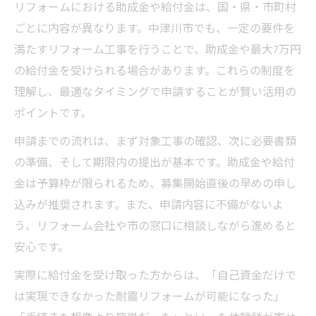
リフォームにおける助成金や給付金は、国・県・市町村
ごとに内容が異なります。中津川市でも、一定の要件を
満たすリフォーム工事を行うことで、助成金や最大7万円
の給付金を受けられる場合があります。これらの制度を
理解し、最適なタイミングで申請することが賢い活用の
ポイントです。
申請までの流れは、まず対象工事の確認、次に必要書類
の準備、そして期限内の提出が基本です。助成金や給付
金は予算枠が限られるため、募集開始直後の早めの申し
込みが推奨されます。また、申請内容に不備がないよ
う、リフォーム会社や市の窓口に相談しながら進めると
安心です。
実際に給付金を受け取った方からは、「自己資金だけで
は実現できなかった耐震リフォームが可能になった」