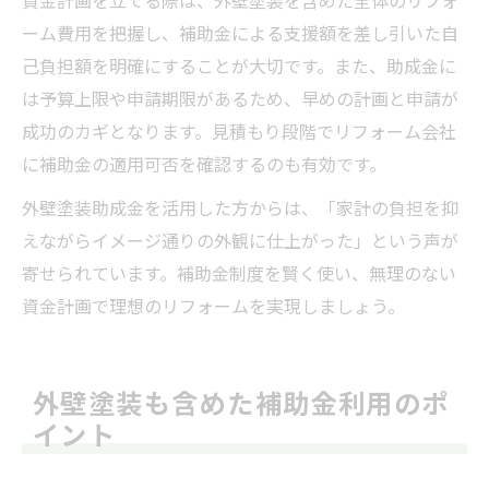
資金計画を立てる際は、外壁塗装を含めた全体のリフォ
ーム費用を把握し、補助金による支援額を差し引いた自
己負担額を明確にすることが大切です。また、助成金に
は予算上限や申請期限があるため、早めの計画と申請が
成功のカギとなります。見積もり段階でリフォーム会社
に補助金の適用可否を確認するのも有効です。
外壁塗装助成金を活用した方からは、「家計の負担を抑
えながらイメージ通りの外観に仕上がった」という声が
寄せられています。補助金制度を賢く使い、無理のない
資金計画で理想のリフォームを実現しましょう。
外壁塗装も含めた補助金利用のポ
イント