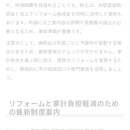
や、申請時期を見極めることです。例えば、外壁塗装助
成金と省エネリフォーム助成金を同時に活用した事例も
あります。申請には工事内容の説明や見積書の提出が必
要となるため、事前準備が重要です。
注意点として、補助金は年度ごとに予算枠が変動する場
合があるため、最新情報のチェックが欠かせません。家
計負担を最小限に抑え、理想のリフォームを実現するた
めに、積極的に市の相談窓口や専門業者を活用しましょ
う。
リフォームと家計負担軽減のため
の最新制度案内