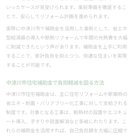
いったケースが見受けられます。事前準備を徹底するこ
とで、安心してリフォーム計画を進められます。
実際に中津川市で補助金を活用した事例として、省エネ
型給湯器の導入や断熱リフォームで年間の光熱費を大幅
に削減できたという声があります。補助金を上手に利用
することで、家計負担を抑えつつ、快適な住まいを実現
することが可能です。
中津川市住宅補助金で負担軽減を図る方法
中津川市住宅補助金は、主に住宅リフォームや新築時の
省エネ・耐震・バリアフリー化工事に対して支給される
制度です。対象となる工事は、断熱材の設置やエコキュ
ート導入、手すりや段差解消など多岐にわたります。こ
れらの補助金を活用すれば、自己負担額を大幅に圧縮で