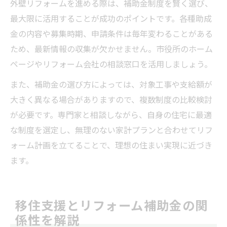
外壁リフォームを進める際は、補助金制度を賢く選び、
最大限に活用することが成功のポイントです。各種助成
金の内容や募集時期、申請条件は毎年変わることがある
ため、最新情報の収集が欠かせません。市役所のホーム
ページやリフォーム会社の相談窓口を活用しましょう。
また、補助金の選び方によっては、対象工事や支給額が
大きく異なる場合がありますので、複数制度の比較検討
が必要です。専門家と相談しながら、自身の住宅に最適
な制度を選定し、無理のない家計プランと合わせてリフ
ォーム計画を立てることで、理想の住まい実現に近づき
ます。
移住支援とリフォーム補助金の関
係性を解説