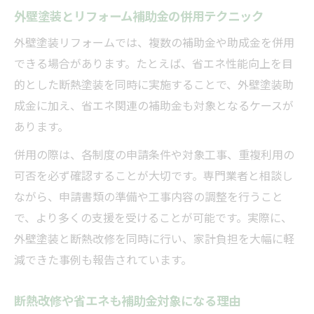
外壁塗装とリフォーム補助金の併用テクニック
外壁塗装リフォームでは、複数の補助金や助成金を併用
できる場合があります。たとえば、省エネ性能向上を目
的とした断熱塗装を同時に実施することで、外壁塗装助
成金に加え、省エネ関連の補助金も対象となるケースが
あります。
併用の際は、各制度の申請条件や対象工事、重複利用の
可否を必ず確認することが大切です。専門業者と相談し
ながら、申請書類の準備や工事内容の調整を行うこと
で、より多くの支援を受けることが可能です。実際に、
外壁塗装と断熱改修を同時に行い、家計負担を大幅に軽
減できた事例も報告されています。
断熱改修や省エネも補助金対象になる理由