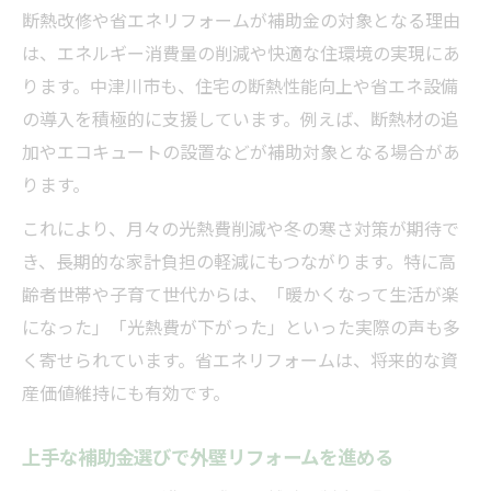
断熱改修や省エネリフォームが補助金の対象となる理由
は、エネルギー消費量の削減や快適な住環境の実現にあ
ります。中津川市も、住宅の断熱性能向上や省エネ設備
の導入を積極的に支援しています。例えば、断熱材の追
加やエコキュートの設置などが補助対象となる場合があ
ります。
これにより、月々の光熱費削減や冬の寒さ対策が期待で
き、長期的な家計負担の軽減にもつながります。特に高
齢者世帯や子育て世代からは、「暖かくなって生活が楽
になった」「光熱費が下がった」といった実際の声も多
く寄せられています。省エネリフォームは、将来的な資
産価値維持にも有効です。
上手な補助金選びで外壁リフォームを進める