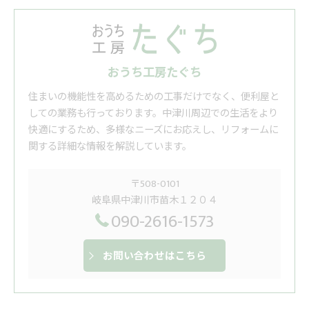
おうち工房たぐち
住まいの機能性を高めるための工事だけでなく、便利屋と
しての業務も行っております。中津川周辺での生活をより
快適にするため、多様なニーズにお応えし、リフォームに
関する詳細な情報を解説しています。
〒508-0101
岐阜県中津川市苗木１２０４
090-2616-1573
お問い合わせはこちら