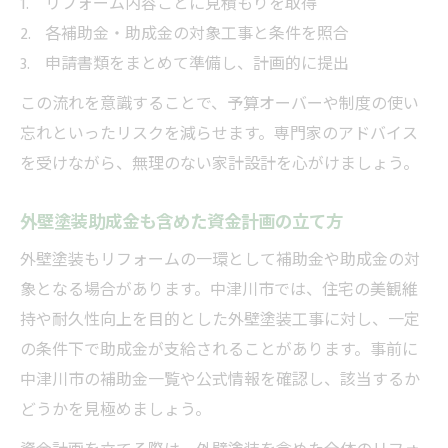
リフォーム内容ごとに見積もりを取得
各補助金・助成金の対象工事と条件を照合
申請書類をまとめて準備し、計画的に提出
この流れを意識することで、予算オーバーや制度の使い
忘れといったリスクを減らせます。専門家のアドバイス
を受けながら、無理のない家計設計を心がけましょう。
外壁塗装助成金も含めた資金計画の立て方
外壁塗装もリフォームの一環として補助金や助成金の対
象となる場合があります。中津川市では、住宅の美観維
持や耐久性向上を目的とした外壁塗装工事に対し、一定
の条件下で助成金が支給されることがあります。事前に
中津川市の補助金一覧や公式情報を確認し、該当するか
どうかを見極めましょう。