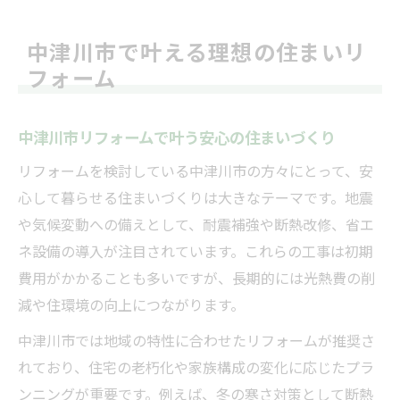
中津川市で叶える理想の住まいリ
フォーム
中津川市リフォームで叶う安心の住まいづくり
リフォームを検討している中津川市の方々にとって、安
心して暮らせる住まいづくりは大きなテーマです。地震
や気候変動への備えとして、耐震補強や断熱改修、省エ
ネ設備の導入が注目されています。これらの工事は初期
費用がかかることも多いですが、長期的には光熱費の削
減や住環境の向上につながります。
中津川市では地域の特性に合わせたリフォームが推奨さ
れており、住宅の老朽化や家族構成の変化に応じたプラ
ンニングが重要です。例えば、冬の寒さ対策として断熱