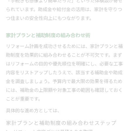
「手続きも想像より簡単だった」といった体験談が寄せ
られています。助成金や給付金の活用は、家計を守りつ
つ住まいの安全性向上にもつながります。
家計プランと補助制度の組み合わせ術
リフォーム計画を成功させるためには、家計プランと補
助制度を効果的に組み合わせることが不可欠です。まず
はリフォームの目的や優先順位を明確にし、必要な工事
内容をリストアップしたうえで、該当する補助金や助成
金を調査しましょう。予算内で最大限の効果を得るため
には、補助金の上限額や対象工事の範囲も確認しておく
ことが重要です。
具体的な進め方としては、
家計プランと補助制度の組み合わせステップ