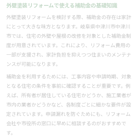
外壁塗装リフォームで使える補助金の基礎知識
外壁塗装リフォームを検討する際、補助金の存在は家計
にとって大きな味方となります。岐阜県中津川市中津川
市では、住宅の外壁や屋根の改修を対象とした補助金制
度が用意されています。これにより、リフォーム費用の
一部が支援され、家計負担を抑えつつ住まいのメンテナ
ンスが可能になります。
補助金を利用するためには、工事内容や申請時期、対象
となる住宅の条件を事前に確認することが重要です。例
えば、所有者が居住している住宅かどうか、施工業者が
市内の業者かどうかなど、各制度ごとに細かな要件が設
定されています。申請漏れを防ぐためにも、リフォーム
会社や市役所の窓口に早めに相談するのがおすすめで
す。