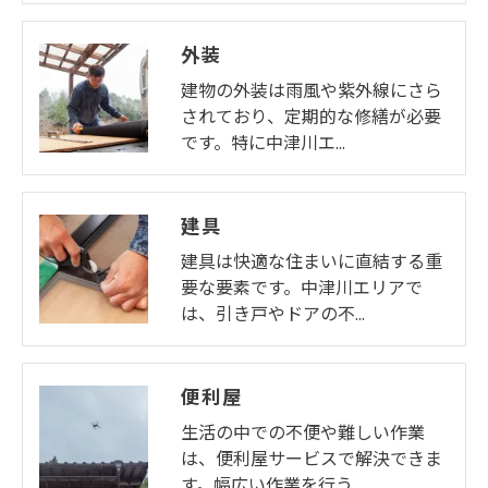
外装
建物の外装は雨風や紫外線にさら
されており、定期的な修繕が必要
です。特に中津川エ…
建具
建具は快適な住まいに直結する重
要な要素です。中津川エリアで
は、引き戸やドアの不…
便利屋
生活の中での不便や難しい作業
は、便利屋サービスで解決できま
す。幅広い作業を行う…