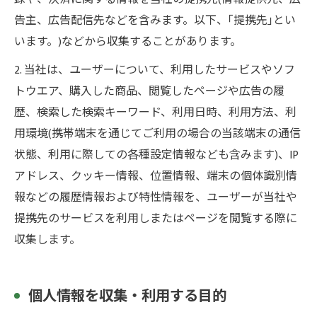
告主、広告配信先などを含みます。以下、｢提携先｣とい
います。)などから収集することがあります。
2. 当社は、ユーザーについて、利用したサービスやソフ
トウエア、購入した商品、閲覧したページや広告の履
歴、検索した検索キーワード、利用日時、利用方法、利
用環境(携帯端末を通じてご利用の場合の当該端末の通信
状態、利用に際しての各種設定情報なども含みます)、IP
アドレス、クッキー情報、位置情報、端末の個体識別情
報などの履歴情報および特性情報を、ユーザーが当社や
提携先のサービスを利用しまたはページを閲覧する際に
収集します。
個人情報を収集・利用する目的