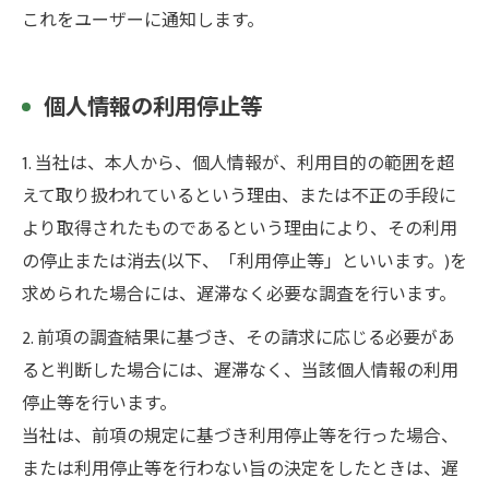
これをユーザーに通知します。
個人情報の利用停止等
1. 当社は、本人から、個人情報が、利用目的の範囲を超
えて取り扱われているという理由、または不正の手段に
より取得されたものであるという理由により、その利用
の停止または消去(以下、「利用停止等」といいます。)を
求められた場合には、遅滞なく必要な調査を行います。
2. 前項の調査結果に基づき、その請求に応じる必要があ
ると判断した場合には、遅滞なく、当該個人情報の利用
停止等を行います。
当社は、前項の規定に基づき利用停止等を行った場合、
または利用停止等を行わない旨の決定をしたときは、遅