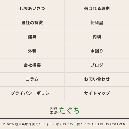
代表あいさつ
選ばれる理由
当社の特徴
便利屋
建具
内装
外装
水回り
会社概要
ブログ
コラム
お問い合わせ
プライバシーポリシー
サイトマップ
© 2026 岐阜県中津川のリフォームならおうち工房たぐち ALL RIGHTS RESERVED.