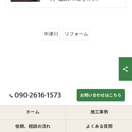
中津川
リフォーム
090-2616-1573
お問い合わせはこちら
ホーム
施工事例
依頼、相談の流れ
よくある質問