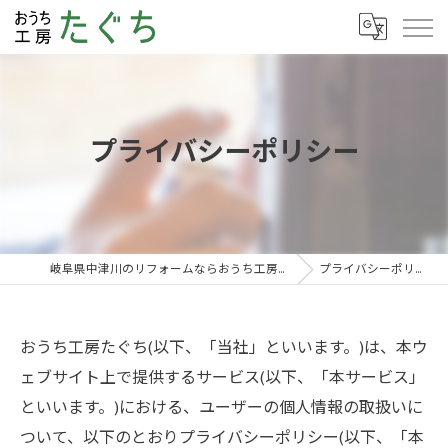
プライバシーポリシー
岐阜県中津川のリフォームならおうち工房たぐち
プライバシーポリシー
おうち工房たぐち(以下、「当社」といいます。)は、本ウ
ェブサイト上で提供するサービス(以下、「本サービス」
といいます。)における、ユーザーの個人情報の取扱いに
ついて、以下のとおりプライバシーポリシー(以下、「本