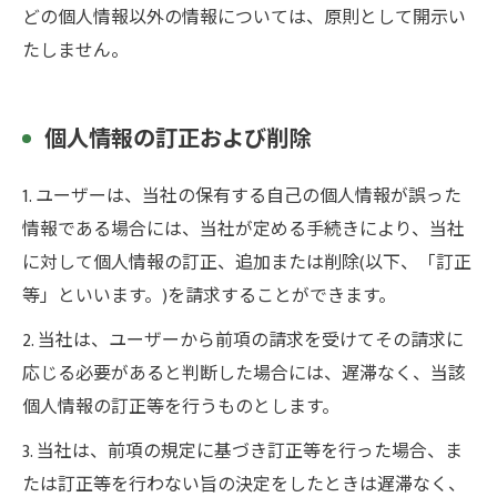
どの個人情報以外の情報については、原則として開示い
たしません。
個人情報の訂正および削除
1. ユーザーは、当社の保有する自己の個人情報が誤った
情報である場合には、当社が定める手続きにより、当社
に対して個人情報の訂正、追加または削除(以下、「訂正
等」といいます。)を請求することができます。
2. 当社は、ユーザーから前項の請求を受けてその請求に
応じる必要があると判断した場合には、遅滞なく、当該
個人情報の訂正等を行うものとします。
3. 当社は、前項の規定に基づき訂正等を行った場合、ま
たは訂正等を行わない旨の決定をしたときは遅滞なく、