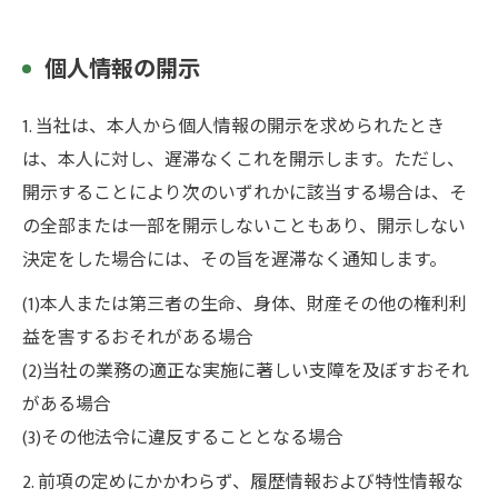
お問い合わせはこちら
個人情報の開示
1. 当社は、本人から個人情報の開示を求められたとき
は、本人に対し、遅滞なくこれを開示します。ただし、
開示することにより次のいずれかに該当する場合は、そ
の全部または一部を開示しないこともあり、開示しない
決定をした場合には、その旨を遅滞なく通知します。
(1)本人または第三者の生命、身体、財産その他の権利利
益を害するおそれがある場合
(2)当社の業務の適正な実施に著しい支障を及ぼすおそれ
がある場合
(3)その他法令に違反することとなる場合
2. 前項の定めにかかわらず、履歴情報および特性情報な