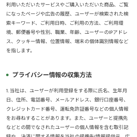
利用いただいたサービスやご購入いただいた商品、ご覧
になったページや広告の履歴、ユーザーが検索された検
索キーワード、ご利用日時、ご利用の方法、ご利用環
境、郵便番号や性別、職業、年齢、ユーザーのIPアドレ
ス、クッキー情報、位置情報、端末の個体識別情報など
を指します。
プライバシー情報の収集方法
1. 当社は、ユーザーが利用登録をする際に氏名、生年月
日、住所、電話番号、メールアドレス、銀行口座番号、
クレジットカード番号、運転免許証番号などの個人情報
をお尋ねすることがあります。また、ユーザーと提携先
などとの間でなされたユーザーの個人情報を含む取引記
録や、決済に関する情報を当社の提携先(情報提供元、広