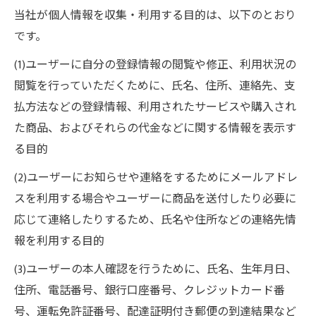
当社が個人情報を収集・利用する目的は、以下のとおり
です。
(1)ユーザーに自分の登録情報の閲覧や修正、利用状況の
閲覧を行っていただくために、氏名、住所、連絡先、支
払方法などの登録情報、利用されたサービスや購入され
た商品、およびそれらの代金などに関する情報を表示す
る目的
(2)ユーザーにお知らせや連絡をするためにメールアドレ
スを利用する場合やユーザーに商品を送付したり必要に
応じて連絡したりするため、氏名や住所などの連絡先情
報を利用する目的
(3)ユーザーの本人確認を行うために、氏名、生年月日、
住所、電話番号、銀行口座番号、クレジットカード番
号、運転免許証番号、配達証明付き郵便の到達結果など