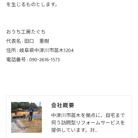
を生じるものとします。
おうち工房たぐち
代表名 : 田口 重樹
住所 : 岐阜県中津川市苗木1204
電話番号 : 090-2616-1573
会社概要
中津川市苗木を拠点に、自宅まで
伺う訪問型リフォームサービスを
提供しています。対…