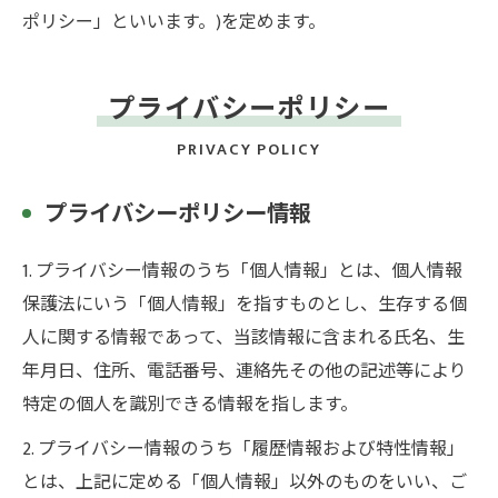
ポリシー」といいます。)を定めます。
プライバシーポリシー
PRIVACY POLICY
プライバシーポリシー情報
1. プライバシー情報のうち「個人情報」とは、個人情報
保護法にいう「個人情報」を指すものとし、生存する個
人に関する情報であって、当該情報に含まれる氏名、生
年月日、住所、電話番号、連絡先その他の記述等により
特定の個人を識別できる情報を指します。
2. プライバシー情報のうち「履歴情報および特性情報」
とは、上記に定める「個人情報」以外のものをいい、ご