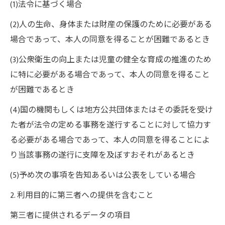
(1)法令に基づく場合
(2)人の生命、身体または財産の保護のために必要がある
場合であって、本人の同意を得ることが困難であるとき
(3)公衆衛生の向上または児童の健全な育成の推進のため
に特に必要がある場合であって、本人の同意を得ること
が困難であるとき
(4)国の機関もしくは地方公共団体またはその委託を受け
た者が法令の定める事務を遂行することに対して協力す
る必要がある場合であって、本人の同意を得ることによ
り当該事務の遂行に支障を及ぼすおそれがあるとき
(5)予め次の事項を告知あるいは公表をしている場合
2. 利用目的に第三者への提供を含むこと
第三者に提供されるデータの項目