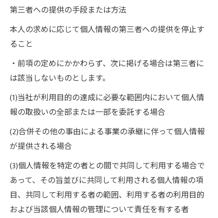
第三者への提供の手段または方法
本人の求めに応じて個人情報の第三者への提供を停止す
ること
・前項の定めにかかわらず、次に掲げる場合は第三者に
は該当しないものとします。
(1)当社が利用目的の達成に必要な範囲内において個人情
報の取扱いの全部または一部を委託する場合
(2)合併その他の事由による事業の承継に伴って個人情報
が提供される場合
(3)個人情報を特定の者との間で共同して利用する場合で
あって、その旨並びに共同して利用される個人情報の項
目、共同して利用する者の範囲、利用する者の利用目的
および当該個人情報の管理について責任を有する者