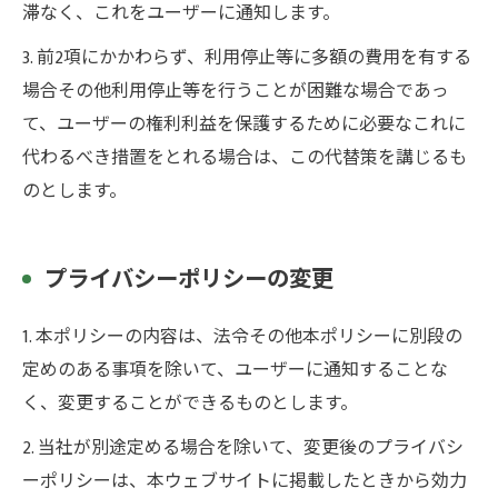
滞なく、これをユーザーに通知します。
3. 前2項にかかわらず、利用停止等に多額の費用を有する
場合その他利用停止等を行うことが困難な場合であっ
て、ユーザーの権利利益を保護するために必要なこれに
代わるべき措置をとれる場合は、この代替策を講じるも
のとします。
プライバシーポリシーの変更
1. 本ポリシーの内容は、法令その他本ポリシーに別段の
定めのある事項を除いて、ユーザーに通知することな
く、変更することができるものとします。
2. 当社が別途定める場合を除いて、変更後のプライバシ
ーポリシーは、本ウェブサイトに掲載したときから効力