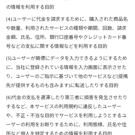
の情報を利用する目的
(4)ユーザーに代金を請求するために、購入された商品名
や数量、利用されたサービスの種類や期間、回数、請求
金額、氏名、住所、銀行口座番号やクレジットカード番
号などの支払に関する情報などを利用する目的
(5)ユーザーが簡便にデータを入力できるようにするため
に、当社に登録されている情報を入力画面に表示させた
り、ユーザーのご指示に基づいて他のサービスなど(提携
先が提供するものも含みます)に転送したりする目的
(6)代金の支払を遅滞したり第三者に損害を発生させたり
するなど、本サービスの利用規約に違反したユーザー
や、不正・不当な目的でサービスを利用しようとするユ
ーザーの利用をお断りするために、利用態様、氏名や住
所など個人を特定するための情報を利用する目的