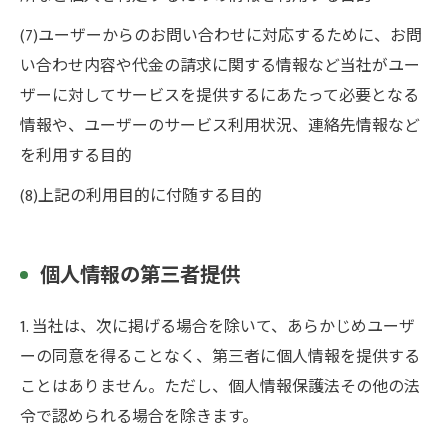
(7)ユーザーからのお問い合わせに対応するために、お問
い合わせ内容や代金の請求に関する情報など当社がユー
ザーに対してサービスを提供するにあたって必要となる
情報や、ユーザーのサービス利用状況、連絡先情報など
を利用する目的
(8)上記の利用目的に付随する目的
個人情報の第三者提供
1. 当社は、次に掲げる場合を除いて、あらかじめユーザ
ーの同意を得ることなく、第三者に個人情報を提供する
ことはありません。ただし、個人情報保護法その他の法
令で認められる場合を除きます。