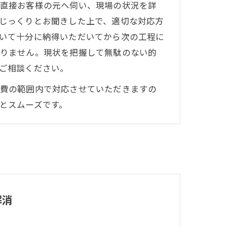
直接お客様の元へ伺い、現場の状況を詳
じっくりとお聞きした上で、適切な対応方
いて十分に納得いただいてから次の工程に
りません。現状を把握して無駄のない的
ご相談ください。
費の範囲内で対応させていただきますの
とスムーズです。
解消