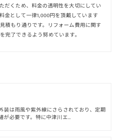
ただくため、料金の透明性を大切にしてい
金として一律1,000円を頂戴しています
見積もり通りです。リフォーム費用に関す
を完了できるよう努めています。
外装は雨風や紫外線にさらされており、定期
繕が必要です。特に中津川エ…