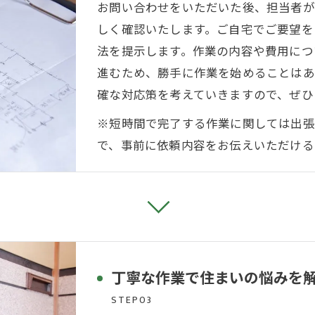
お問い合わせをいただいた後、担当者が
しく確認いたします。ご自宅でご要望を
法を提示します。作業の内容や費用につ
進むため、勝手に作業を始めることはあ
確な対応策を考えていきますので、ぜひ
※短時間で完了する作業に関しては出張
で、事前に依頼内容をお伝えいただける
丁寧な作業で住まいの悩みを
STEP03