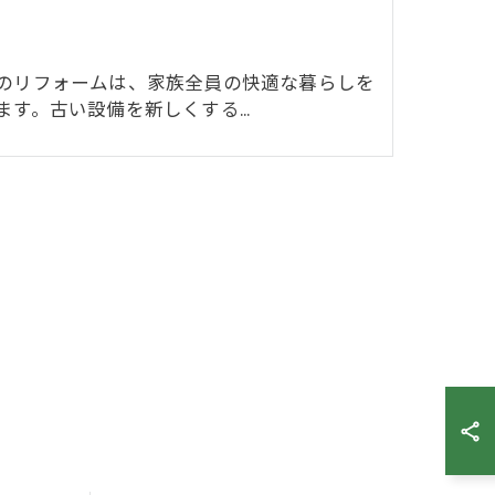
り
のリフォームは、家族全員の快適な暮らしを
ます。古い設備を新しくする…