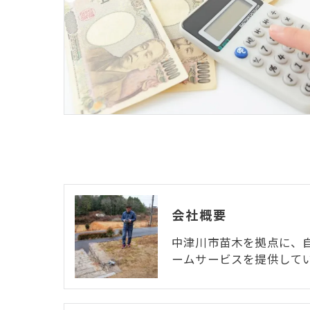
会社概要
中津川市苗木を拠点に、
ームサービスを提供してい