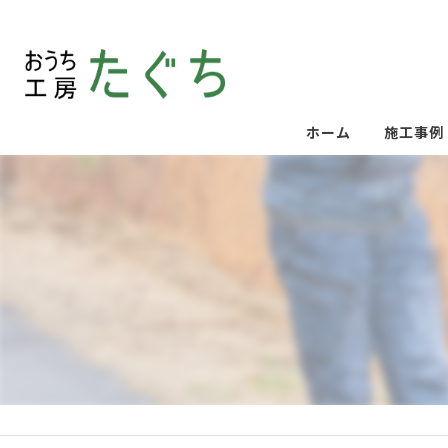
ホーム
施工事例