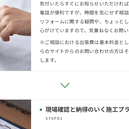
気付いたらすぐにお知らせいただければ
電話が便利ですが、時間を気にせず相談
リフォームに関する疑問や、ちょっとし
心がけていますので、気兼ねなくお問い
※ご相談における出張費は基本料金として
らのサイトからのお問い合わせの方はそ
します。
現場確認と納得のいく施工プ
STEP02