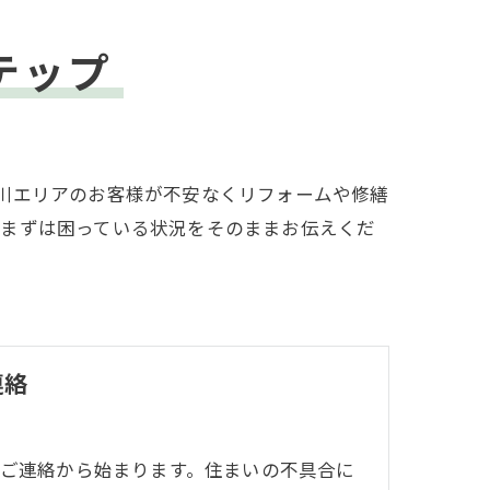
テップ
川エリアのお客様が不安なくリフォームや修繕
、まずは困っている状況をそのままお伝えくだ
連絡
ご連絡から始まります。住まいの不具合に