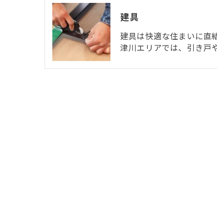
建具
建具は快適な住まいに直
津川エリアでは、引き戸