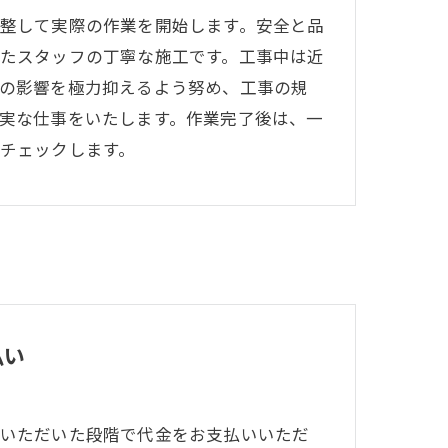
整して実際の作業を開始します。安全と品
たスタッフの丁寧な施工です。工事中は近
の影響を極力抑えるよう努め、工事の規
実な仕事をいたします。作業完了後は、一
チェックします。
払い
いただいた段階で代金をお支払いいただ