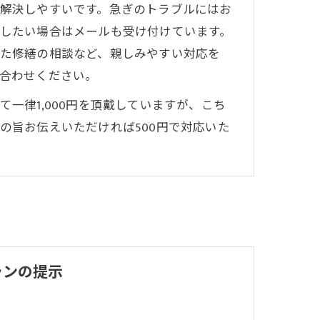
解決しやすいです。急ぎのトラブルにはお
したい場合はメールも受け付けています。
た修繕の相談など、親しみやすい対応を
合わせください。
一律1,000円を頂戴していますが、こち
の旨お伝えいただければ500円で対応いた
ランの提示