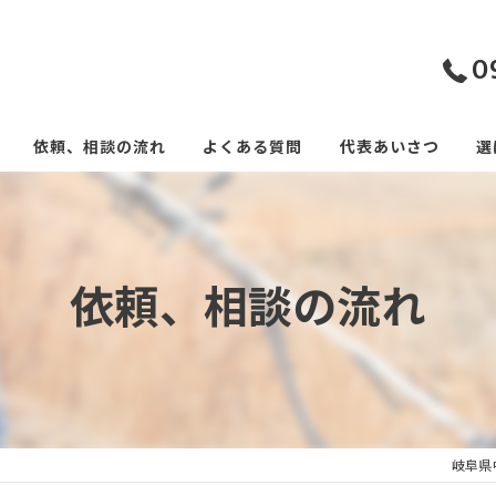
0
依頼、相談の流れ
よくある質問
代表あいさつ
選
依頼、相談の流れ
岐阜県