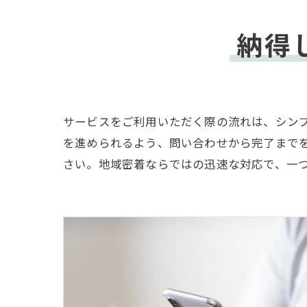
納得
サービスをご利用いただく際の流れは、シン
を進められるよう、問い合わせから完了まで
さい。地域密着ならではの迅速な対応で、一