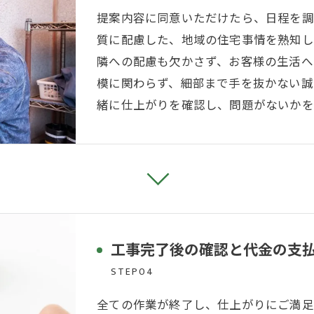
提案内容に同意いただけたら、日程を調
質に配慮した、地域の住宅事情を熟知し
隣への配慮も欠かさず、お客様の生活へ
模に関わらず、細部まで手を抜かない誠
緒に仕上がりを確認し、問題がないかを
お問い合わせはこちら
工事完了後の確認と代金の支
STEP04
全ての作業が終了し、仕上がりにご満足