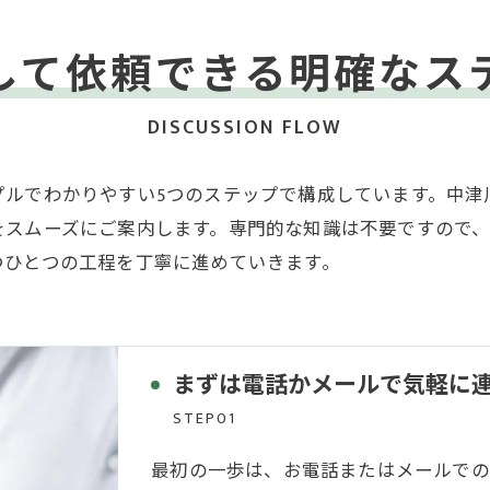
して依頼できる明確なス
DISCUSSION FLOW
プルでわかりやすい5つのステップで構成しています。中津
をスムーズにご案内します。専門的な知識は不要ですので
つひとつの工程を丁寧に進めていきます。
まずは電話かメールで気軽に
STEP01
最初の一歩は、お電話またはメールでの