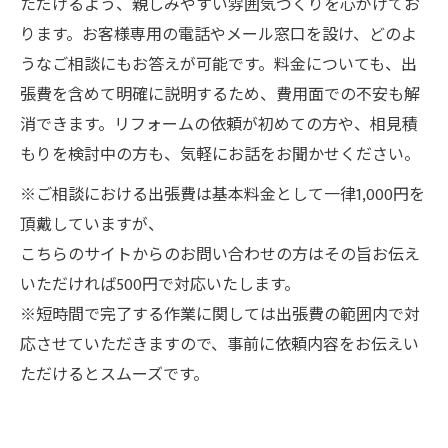
ただけるよう、親しみやすい雰囲気づくりを心がけてお
ります。お客様専用の電話やメール窓口を設け、どのよ
うなご相談にもお答えが可能です。料金についても、出
張費を含めて明確に説明するため、費用面での不安も解
消できます。リフォームの依頼が初めての方や、相見積
もりを検討中の方も、気軽にお話をお聞かせください。
※ご相談における出張費は基本料金として一律1,000円を
頂戴していますが、
こちらのサイトからのお問い合わせの方はその旨お伝え
いただければ500円で対応いたします。
※短時間で完了する作業に関しては出張費の範囲内で対
応させていただきますので、事前に依頼内容をお伝えい
ただけるとスムーズです。