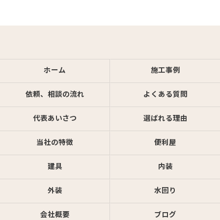
ホーム
施工事例
依頼、相談の流れ
よくある質問
代表あいさつ
選ばれる理由
当社の特徴
便利屋
建具
内装
外装
水回り
会社概要
ブログ