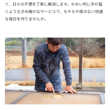
て、日々の不便を丁寧に解消します。かゆい所に手が届
くようなきめ細かなサービスで、もやもや感のない快適
な毎日を作りませんか。