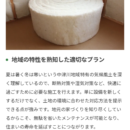
お問い合わせはこちら
地域の特性を熟知した適切なプラン
夏は暑く冬は寒いという中津川地域特有の気候風土を深
く理解しているので、断熱対策や湿気対策など、快適に
過ごすために必要な施工を行えます。単に設備を新しく
するだけでなく、土地の環境に合わせた対応方法を提示
できる点が強みです。地元の家づくりを知り尽くしてい
るからこそ、無駄を省いたメンテナンスが可能となり、
住まいの寿命を延ばすことにつながります。