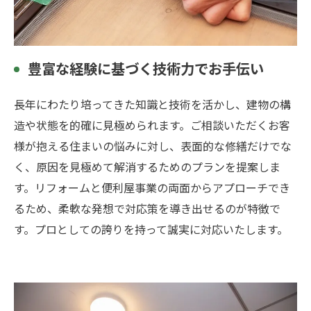
豊富な経験に基づく技術力でお手伝い
長年にわたり培ってきた知識と技術を活かし、建物の構
造や状態を的確に見極められます。ご相談いただくお客
様が抱える住まいの悩みに対し、表面的な修繕だけでな
く、原因を見極めて解消するためのプランを提案しま
す。リフォームと便利屋事業の両面からアプローチでき
るため、柔軟な発想で対応策を導き出せるのが特徴で
す。プロとしての誇りを持って誠実に対応いたします。