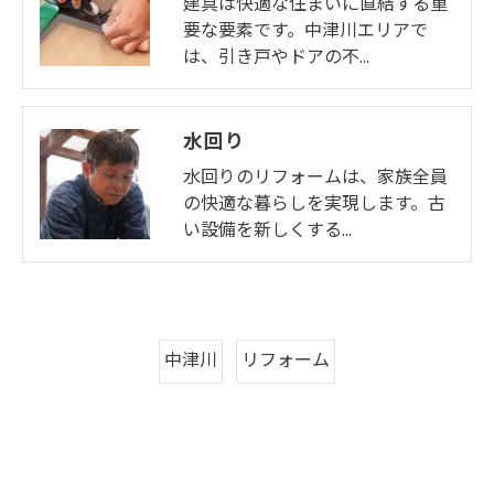
建具は快適な住まいに直結する重
要な要素です。中津川エリアで
は、引き戸やドアの不…
水回り
水回りのリフォームは、家族全員
の快適な暮らしを実現します。古
い設備を新しくする…
中津川
リフォーム