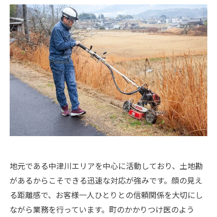
地元である中津川エリアを中心に活動しており、土地勘
があるからこそできる迅速な対応が強みです。顔の見え
る距離感で、お客様一人ひとりとの信頼関係を大切にし
ながら業務を行っています。町のかかりつけ医のよう