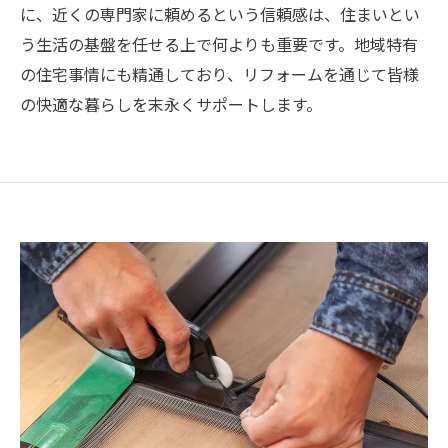
に、近くの専門家に頼めるという信頼感は、住まいとい
う生活の基盤を任せる上で何よりも重要です。地域特有
の住宅事情にも精通しており、リフォームを通じて皆様
の快適な暮らしを末永くサポートします。