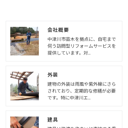
会社概要
中津川市苗木を拠点に、自宅まで
伺う訪問型リフォームサービスを
提供しています。対…
外装
建物の外装は雨風や紫外線にさら
されており、定期的な修繕が必要
です。特に中津川エ…
建具