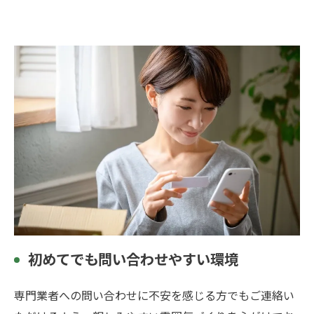
初めてでも問い合わせやすい環境
専門業者への問い合わせに不安を感じる方でもご連絡い