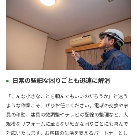
日常の些細な困りごとも迅速に解消
「こんな小さなことを頼んでもいいのだろうか」と迷う
ような作業こそ、ぜひお任せください。電球の交換や家
具の移動、建具の微調整やテレビの配線の整理など、大
規模なリフォームに至らない細かな困りごとにも喜んで
対応いたします。お客様の生活を支えるパートナーとし