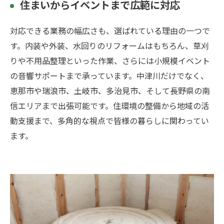
住まいからイベントまで広範に対応
対応できる業務の幅広さも、選ばれている理由の一つで
す。内装や外装、水回りのリフォームはもちろん、草刈
りや不用品整理といった作業、さらには小規模イベント
の音響サポートまで承っています。中津川だけでなく、
恵那市や瑞浪市、土岐市、多治見市、そして長野県の南
信エリアまで出張可能です。住環境の整備から地域の活
動支援まで、多角的な視点で皆様の暮らしに関わってい
ます。