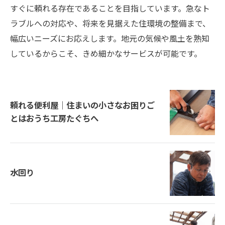
すぐに頼れる存在であることを目指しています。急なト
ラブルへの対応や、将来を見据えた住環境の整備まで、
幅広いニーズにお応えします。地元の気候や風土を熟知
しているからこそ、きめ細かなサービスが可能です。
頼れる便利屋｜住まいの小さなお困りご
とはおうち工房たぐちへ
水回り