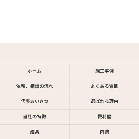
ホーム
施工事例
依頼、相談の流れ
よくある質問
代表あいさつ
選ばれる理由
当社の特徴
便利屋
建具
内装