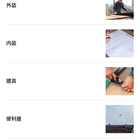
外装
内装
建具
便利屋