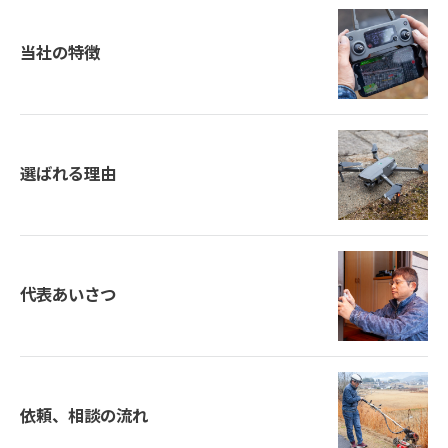
当社の特徴
選ばれる理由
代表あいさつ
お問い合わせはこちら
依頼、相談の流れ