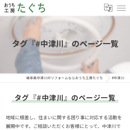
タグ『#中津川』のページ一覧
岐阜県中津川のリフォームならおうち工房たぐち
#中津川
タグ『#中津川』のページ一覧
地域に根差し、住まいに関する困り事に対応する活動を
展開中です。ご相談いただくお客様にとって、中津川で