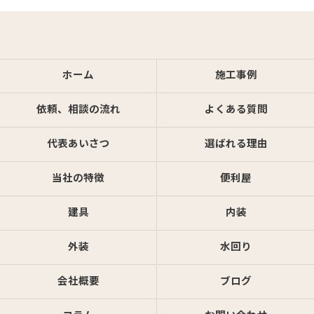
ホーム
施工事例
依頼、相談の流れ
よくある質問
代表あいさつ
選ばれる理由
当社の特徴
便利屋
建具
内装
外装
水回り
会社概要
ブログ