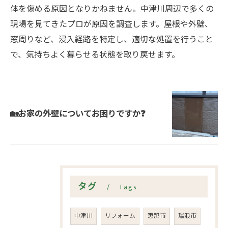
体を傷める原因となりかねません。中津川周辺で多くの
現場を見てきたプロが原因を調査します。屋根や外壁、
窓周りなど、浸入経路を特定し、適切な処置を行うこと
で、気持ちよく暮らせる状態を取り戻せます。
🏡お家の外壁についてお困りですか❓
タグ
Tags
中津川
リフォーム
恵那市
瑞浪市