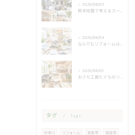
2026/08/05
熊本地震で考えるスーパー休業と住まいの備え
2026/08/04
なんでもリフォームは見積もりで費用不安を減らす
2026/08/03
おうち工房たぐちのリフォーム費用と相談の疑問
タグ
Tags
中津川
リフォーム
恵那市
瑞浪市