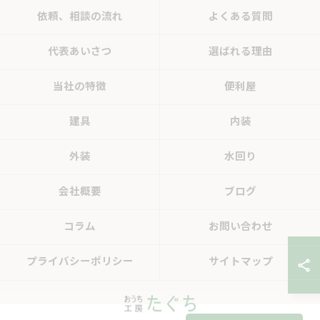
依頼、相談の流れ
よくある質問
代表あいさつ
選ばれる理由
当社の特徴
便利屋
建具
内装
外装
水回り
会社概要
ブログ
コラム
お問い合わせ
プライバシーポリシー
サイトマップ