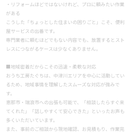
・リフォームほどではないけれど、プロに頼みたい作業
がある
こうした「ちょっとした住まいの困りごと」こそ、便利
屋サービスの出番です。
専門業者に頼むほどでもない内容でも、放置するとスト
レスにつながるケースは少なくありません。
■地域密着だからこその迅速・柔軟な対応
おうち工房たぐちは、中津川エリアを中心に活動してい
るため、地域事情を理解したスムーズな対応が強みで
す。
恵那市・瑞浪市への出張も可能で、「相談したらすぐ来
てくれた」「話しやすくて安心できた」といったお声も
多くいただいています。
また、事前のご相談から現地確認、お見積もり、作業完