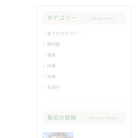
カテゴリー
Categories
全てのカテゴリー
便利屋
建具
内装
外装
水回り
最近の投稿
Recent Posts