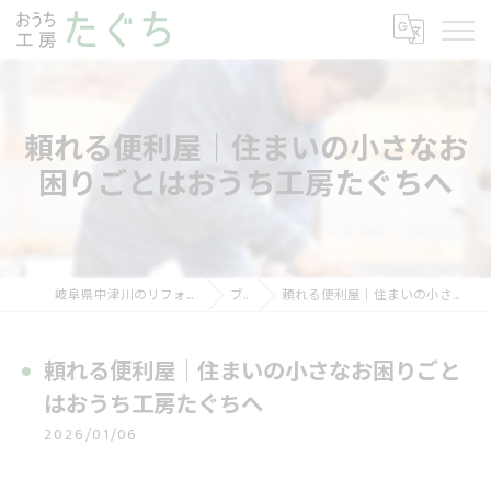
頼れる便利屋｜住まいの小さなお
困りごとはおうち工房たぐちへ
岐阜県中津川のリフォームならおうち工房たぐち
ブログ
頼れる便利屋｜住まいの小さなお困りごとはおうち工房たぐちへ
頼れる便利屋｜住まいの小さなお困りごと
はおうち工房たぐちへ
2026/01/06