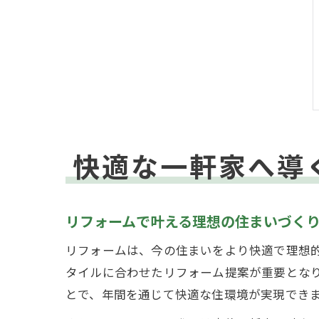
快適な一軒家へ導
リフォームで叶える理想の住まいづく
リフォームは、今の住まいをより快適で理想
タイルに合わせたリフォーム提案が重要とな
とで、年間を通じて快適な住環境が実現でき