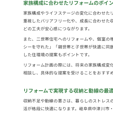
家族構成に合わせたリフォームのポイ
家族構成やライフステージの変化に合わせた
重視したバリアフリー化や、成長に合わせた
どの工夫が安心感につながります。
また、二世帯住宅へのリフォームや、個室の
シーを守れた」「親世帯と子世帯が快適に同
した住環境の提案もポイントです。
リフォーム計画の際には、将来の家族構成変
相談し、具体的な提案を受けることをおすす
リフォームで実現する収納と動線の最
収納不足や動線の悪さは、暮らしのストレス
活が格段に快適になります。岐阜県中津川市