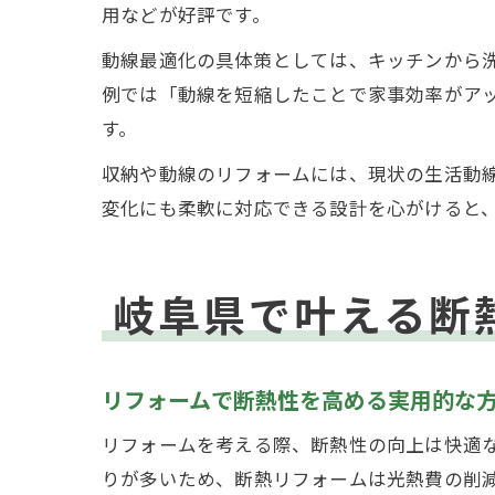
用などが好評です。
動線最適化の具体策としては、キッチンから
例では「動線を短縮したことで家事効率がア
す。
収納や動線のリフォームには、現状の生活動
変化にも柔軟に対応できる設計を心がけると
岐阜県で叶える断
リフォームで断熱性を高める実用的な
リフォームを考える際、断熱性の向上は快適
りが多いため、断熱リフォームは光熱費の削