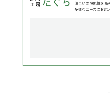
住まいの機能性を高
多様なニーズにお応