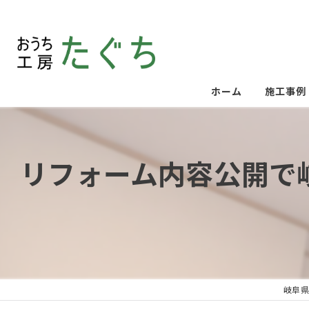
ホーム
施工事例
リフォーム内容公開で
岐阜県