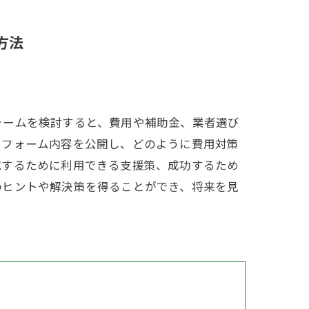
方法
ォームを検討すると、費用や補助金、業者選び
リフォーム内容を公開し、どのように費用対策
減するために利用できる支援策、成功するため
のヒントや解決策を得ることができ、将来を見