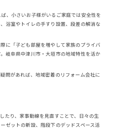
えば、小さいお子様がいるご家庭では安全性を
は、浴室やトイレの手すり設置、段差の解消な
実際に「子ども部屋を増やして家族のプライバ
す。岐阜県中津川市・大垣市の地域特性を活か
や疑問があれば、地域密着のリフォーム会社に
したり、家事動線を見直すことで、日々の生
ローゼットの新設、階段下のデッドスペース活