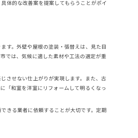
、具体的な改善案を提案してもらうことがポイ
きます。外壁や屋根の塗装・張替えは、見た目
垣市では、気候に適した素材や工法の選定が重
感じさせない仕上がりが実現します。また、古
際に「和室を洋室にリフォームして明るくなっ
頼できる業者に依頼することが大切です。定期