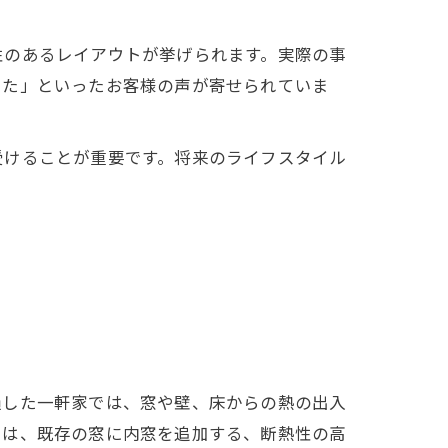
性のあるレイアウトが挙げられます。実際の事
った」といったお客様の声が寄せられていま
受けることが重要です。将来のライフスタイル
過した一軒家では、窓や壁、床からの熱の出入
ては、既存の窓に内窓を追加する、断熱性の高