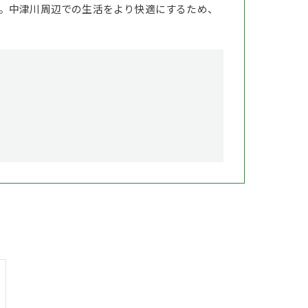
。中津川周辺での生活をより快適にするため、