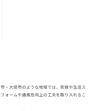
川市・大垣市のような地域では、気候や生活ス
リフォームや通風性向上の工夫を取り入れるこ