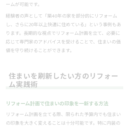
ームが可能です。
経験者の声として「築40年の家を部分的にリフォーム
し、さらに20年以上快適に住めている」という事例もあ
ります。長期的な視点でリフォーム計画を立て、必要に
応じて専門家のアドバイスを受けることで、住まいの価
値を守り続けることができます。
住まいを刷新したい方のリフォー
ム実践術
リフォーム計画で住まいの印象を一新する方法
リフォーム計画を立てる際、限られた予算内でも住まい
の印象を大きく変えることは十分可能です。特に内装の