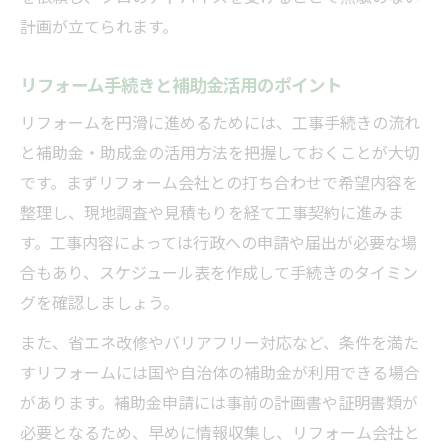
計画が立てられます。
リフォーム手続きと補助金活用のポイント
リフォームを円滑に進めるためには、工事手続きの流れ
と補助金・助成金の活用方法を把握しておくことが大切
です。まずリフォーム会社との打ち合わせで希望内容を
整理し、現地調査や見積もりを経て工事契約に進みま
す。工事内容によっては行政への申請や届出が必要な場
合もあり、スケジュール表を作成して手続きのタイミン
グを確認しましょう。
また、省エネ改修やバリアフリー対応など、条件を満た
すリフォームには国や自治体の補助金が利用できる場合
があります。補助金申請には事前の計画書や証明書類が
必要となるため、早めに情報収集し、リフォーム会社と