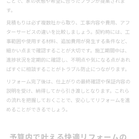
ことで、家の状態や希望に合ったプランが提案されま
す。
見積もりは必ず複数社から取り、工事内容や費用、アフ
ターサービスの違いを比較しましょう。契約時には、工
事範囲や使用する材料、追加費用が発生する条件など、
細かい点まで確認することが大切です。施工期間中は、
進捗状況を定期的に確認し、不明点や気になる点があれ
ばすぐに相談することがトラブル防止につながります。
リフォーム完了後は、仕上がりの最終確認や保証内容の
説明を受け、納得してから引き渡しとなります。これら
の流れを把握しておくことで、安心してリフォームを進
めることができるでしょう。
予算内で叶える快適リフォームの