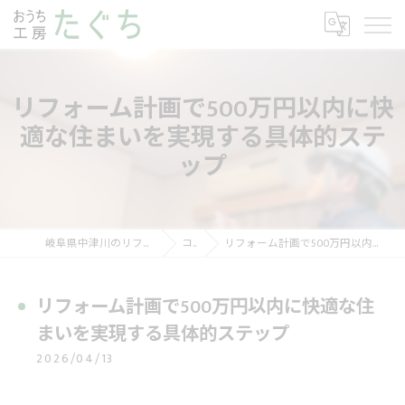
リフォーム計画で500万円以内に快
適な住まいを実現する具体的ステ
ップ
岐阜県中津川のリフォームならおうち工房たぐち
コラム
リフォーム計画で500万円以内に快適な住まいを実現する具体的ステップ
リフォーム計画で500万円以内に快適な住
まいを実現する具体的ステップ
2026/04/13