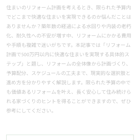
住まいのリフォーム計画を考えるとき、限られた予算内
でどこまで快適な住まいを実現できるのか悩んだことは
ありませんか？築年数の経過による水回りや内装の老朽
化、耐久性への不安が増す中、リフォームにかかる費用
や手順も複雑で迷いがちです。本記事では「リフォーム
計画で500万円以内に快適な住まいを実現する具体的ス
テップ」と題し、リフォームの全体像から計画づくり、
予算配分、スケジュールの工夫まで、現実的な選択肢と
進め方を分かりやすく解説します。限られた予算の中で
も価値あるリフォームを叶え、長く安心して住み続けら
れる家づくりのヒントを得ることができますので、ぜひ
参考にしてください。