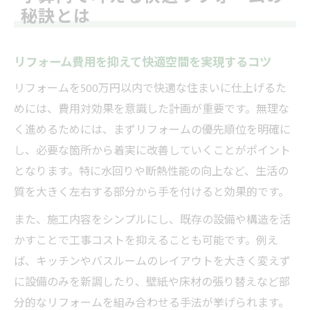
秘訣とは
リフォーム費用を抑えて快適空間を実現するコツ
リフォームを500万円以内で快適な住まいに仕上げるた
めには、費用対効果を意識した計画が重要です。無理な
く進めるためには、まずリフォームの優先順位を明確に
し、必要な箇所から着実に改善していくことがポイント
となります。特に水回りや断熱性能の向上など、生活の
質を大きく左右する部分から手を付けると効果的です。
また、施工内容をシンプルにし、既存の設備や構造を活
かすことで工事コストを抑えることも可能です。例え
ば、キッチンやバスルームのレイアウトを大きく変えず
に設備のみを新調したり、壁紙や床材の張り替えなど部
分的なリフォームを組み合わせる手法が挙げられます。