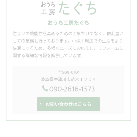
おうち工房たぐち
住まいの機能性を高めるための工事だけでなく、便利屋と
しての業務も行っております。中津川周辺での生活をより
快適にするため、多様なニーズにお応えし、リフォームに
関する詳細な情報を解説しています。
〒508-0101
岐阜県中津川市苗木１２０４
090-2616-1573
お問い合わせはこちら