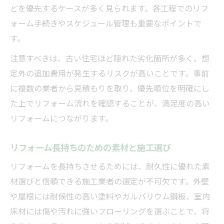
どを優先するケースが多く見られます。各工程でのリフ
ォーム手続きやスケジュール管理も重要なポイントで
す。
注意すべきは、古い住宅ほど隠れた劣化箇所が多く、想
定外の追加費用が発生するリスクが高いことです。事前
に複数の業者から見積もりを取り、優先順位を明確にし
た上でリフォーム流れを確認することが、満足度の高い
リフォームにつながります。
リフォーム長持ちのための素材と施工選び
リフォームを長持ちさせるためには、耐久性に優れた素
材選びと信頼できる施工業者の選定が不可欠です。外壁
や屋根には耐候性の高い塗料やガルバリウム鋼板、室内
床材には傷や汚れに強いフローリングを選ぶことで、将