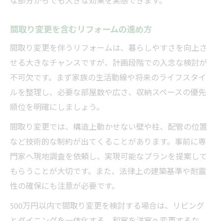
な部分からでも大きな効果を実感できます。
間取り変更を含むリフォームの進め方
間取り変更を伴うリフォームは、暮らしやすさを向上さ
せる大きなチャンスですが、計画段階での入念な検討が
不可欠です。まず家族の生活動線や将来のライフスタイ
ルを整理し、必要な部屋数や広さ、収納スペースの優先
順位を明確にしましょう。
間取り変更では、構造上動かせない壁や柱、配管の位置
など技術的な制約が出てくることがあります。事前に専
門家へ現地調査を依頼し、実現可能なプランを提案して
もらうことが大切です。また、法律上の建築基準や耐震
性の確保にも注意が必要です。
500万円以内で間取り変更を検討する場合は、リビング