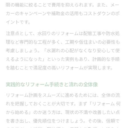
限の機能に絞ることで費用を抑えられます。また、メー
カーのキャンペーンや補助金の活用もコストダウンのポ
イントです。
注意点として、水回りのリフォームは配管工事や防水処
理など専門的な工程が多く、工期や仮住まいの必要性も
考慮しましょう。「水漏れの心配がなくなり安心して使
えるようになった」といった実例もあり、計画的な手順
を踏むことで満足度の高いリフォームが実現します。
実践的なリフォーム手続きと流れの全体像
リフォーム計画をスムーズに進めるためには、全体の流
れを把握しておくことが大切です。まず「リフォーム 何
から始める」のか迷う方は、現状の不満や改善したい点
を書き出し、優先順位をつけましょう。その後、信頼で