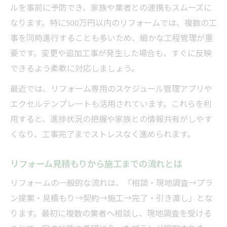
ルを事前に予防でき、家族や業者との連携もスムーズに
なります。特に500万円以内のリフォームでは、複数の工
事を同時進行することも多いため、細かな工程管理が重
要です。変更や追加工事が発生した場合も、すぐに反映
できるよう柔軟に対応しましょう。
最近では、リフォーム専用のスケジュール管理アプリや
エクセルテンプレートも活用されています。これらを利
用すると、進捗状況の把握や家族との情報共有がしやす
くなり、工事完了までストレスなく進められます。
リフォーム見積もりから施工までの流れとは
リフォームの一般的な流れは、「相談・現地調査→プラ
ン提案・見積もり→契約→施工→完了・引き渡し」とな
ります。最初に複数の業者へ相談し、現地調査を受ける