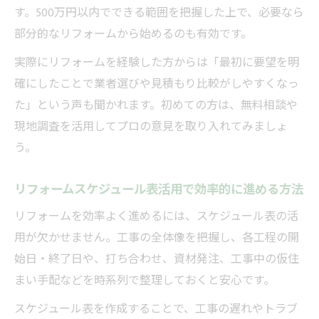
す。500万円以内でできる範囲を把握した上で、必要なら
部分的なリフォームから始めるのも有効です。
実際にリフォームを経験した方からは「最初に要望を明
確にしたことで業者選びや見積もり比較がしやすくなっ
た」という声も聞かれます。初めての方は、無料相談や
現地調査を活用してプロの意見を取り入れてみましょ
う。
リフォームスケジュール表活用で効率的に進める方法
リフォームを効率よく進めるには、スケジュール表の活
用が欠かせません。工事の全体像を把握し、各工程の開
始日・終了日や、打ち合わせ、資材発注、工事中の仮住
まい手配などを時系列で整理しておくと安心です。
スケジュール表を作成することで、工事の遅れやトラブ