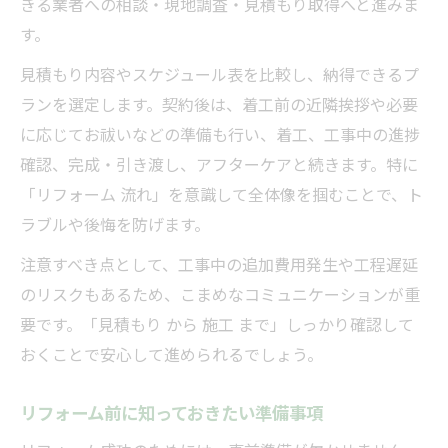
きる業者への相談・現地調査・見積もり取得へと進みま
す。
見積もり内容やスケジュール表を比較し、納得できるプ
ランを選定します。契約後は、着工前の近隣挨拶や必要
に応じてお祓いなどの準備も行い、着工、工事中の進捗
確認、完成・引き渡し、アフターケアと続きます。特に
「リフォーム 流れ」を意識して全体像を掴むことで、ト
ラブルや後悔を防げます。
注意すべき点として、工事中の追加費用発生や工程遅延
のリスクもあるため、こまめなコミュニケーションが重
要です。「見積もり から 施工 まで」しっかり確認して
おくことで安心して進められるでしょう。
リフォーム前に知っておきたい準備事項