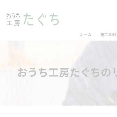
ホーム
施工事例
おうち工房たぐちの