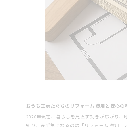
おうち工房たぐちのリフォーム 費用と安心の
2026年現在、暮らしを見直す動きが広がり
知り、まず気になるのは「リフォーム 費用