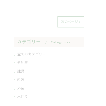
次のページ >
カテゴリー
Categories
全てのカテゴリー
便利屋
建具
内装
外装
水回り