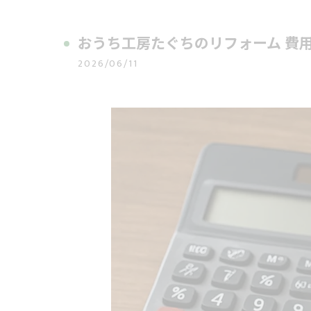
おうち工房たぐちのリフォーム 費
2026/06/11