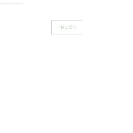
-------------
一覧に戻る