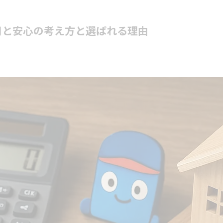
用と安心の考え方と選ばれる理由