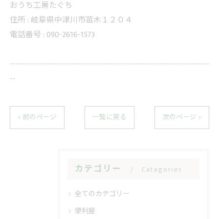
おうち工房たぐち
住所 :
岐阜県中津川市苗木１２０４
電話番号 :
090-2616-1573
--------------------------------------------------------------------
--
< 前のページ
一覧に戻る
次のページ >
カテゴリー
Categories
全てのカテゴリー
便利屋