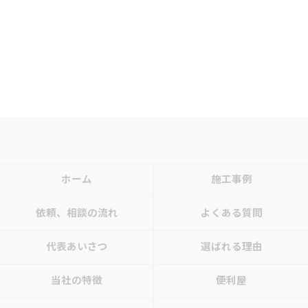
ホーム
施工事例
依頼、相談の流れ
よくある質問
代表あいさつ
選ばれる理由
当社の特徴
便利屋