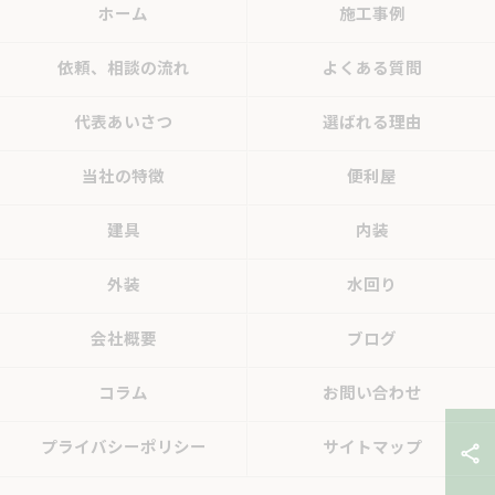
ホーム
施工事例
依頼、相談の流れ
よくある質問
代表あいさつ
選ばれる理由
当社の特徴
便利屋
建具
内装
外装
水回り
会社概要
ブログ
コラム
お問い合わせ
プライバシーポリシー
サイトマップ