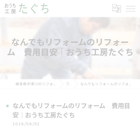
なんでもリフォームのリフォー
ム 費用目安｜おうち工房たぐち
岐阜県中津川のリフォームならおうち工房たぐち
ブログ
なんでもリフォームのリフォーム 費用目安｜おうち工房たぐち
なんでもリフォームのリフォーム 費用目
安｜おうち工房たぐち
2026/06/02