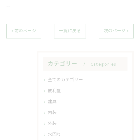
--
< 前のページ
一覧に戻る
次のページ >
カテゴリー
Categories
全てのカテゴリー
便利屋
建具
内装
外装
水回り