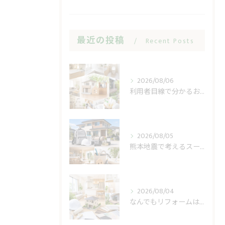
最近の投稿
Recent Posts
2026/08/06
利用者目線で分かるおうち工房たぐちの安心感
2026/08/05
熊本地震で考えるスーパー休業と住まいの備え
2026/08/04
なんでもリフォームは見積もりで費用不安を減らす