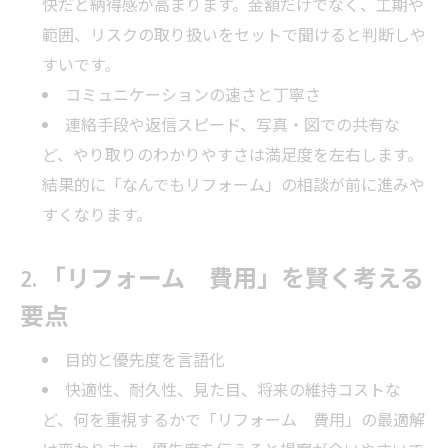
快だと納得感が高まります。金額だけでなく、工期や
範囲、リスクの取り扱いをセットで聞けると判断しや
すいです。
コミュニケーションの速さと丁寧さ
連絡手段や返信スピード、写真・図での共有な
ど、やり取りのわかりやすさは満足度を左右します。
結果的に「なんでもリフォーム」の相談が前に進みや
すくなります。
2. 「リフォーム 費用」を賢く考える
要点
目的と優先度を言語化
快適性、耐久性、見た目、将来の維持コストな
ど、何を重視するかで「リフォーム 費用」の最適解