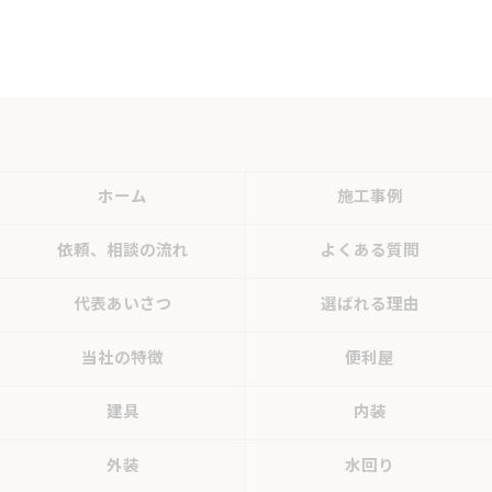
ホーム
施工事例
依頼、相談の流れ
よくある質問
代表あいさつ
選ばれる理由
当社の特徴
便利屋
建具
内装
外装
水回り