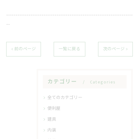
--------------------------------------------------------------------
--
< 前のページ
一覧に戻る
次のページ >
カテゴリー
Categories
全てのカテゴリー
便利屋
建具
内装