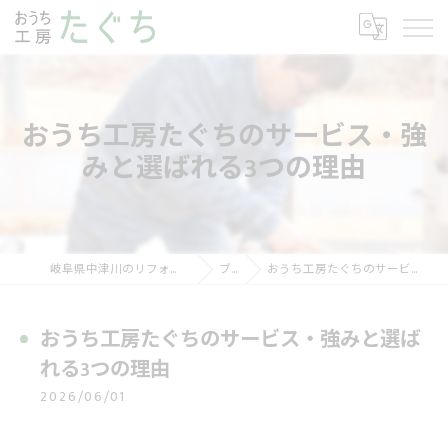
おうち工房たぐちのサービス・強
みと選ばれる3つの理由
岐阜県中津川のリフォームならおうち工房たぐち
ブログ
おうち工房たぐちのサービス・強みと選ばれる3つの理由
おうち工房たぐちのサービス・強みと選ば
れる3つの理由
2026/06/01