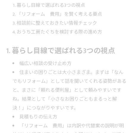
暮らし目線で選ばれる3つの視点
「リフォーム 費用」を賢く考える要点
相談前に整えておきたい情報チェック
おうち工房たぐちを検討する際の進め方
1. 暮らし目線で選ばれる3つの視点
幅広い相談の受け止め方
住まいの困りごとは大小さまざま。まずは「なん
でもリフォーム」として話を聞いてくれる姿勢がある
と、まさに「頼れる便利屋」として頼みやすいです
ね。結果として「小さなお困りごともまるっと解
決！」につながりやすいです。
見積もりの伝え方
「リフォーム 費用」は内訳や代替案の説明が明