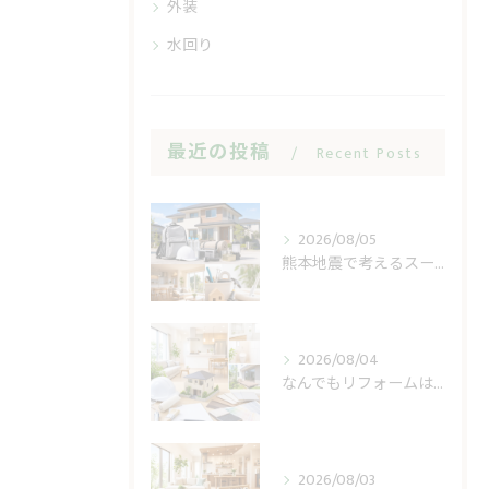
外装
水回り
最近の投稿
Recent Posts
2026/08/05
熊本地震で考えるスーパー休業と住まいの備え
2026/08/04
なんでもリフォームは見積もりで費用不安を減らす
2026/08/03