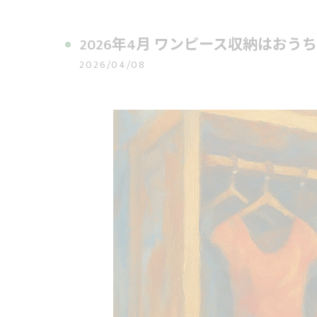
2026年4月 ワンピース収納はお
2026/04/08