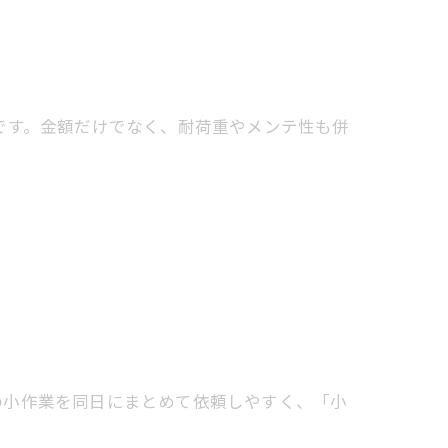
です。金額だけでなく、耐荷重やメンテ性も併
の小作業を同日にまとめて依頼しやすく、「小