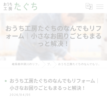
おうち工房たぐちのなんでもリフ
ォーム｜小さなお困りごともまる
っと解決！
岐阜県中津川のリフォームならおうち工房たぐち
ブログ
おうち工房たぐちのなんでもリフォーム｜小さなお困りごともまるっと解決！
おうち工房たぐちのなんでもリフォーム｜
小さなお困りごともまるっと解決！
2026/04/05