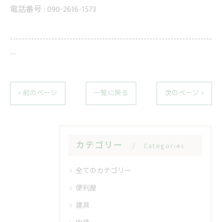
電話番号 :
090-2616-1573
--------------------------------------------------------------------
--
< 前のページ
一覧に戻る
次のページ >
カテゴリー
Categories
全てのカテゴリー
便利屋
建具