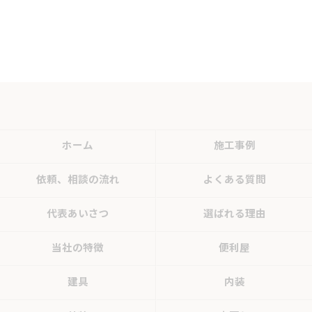
ホーム
施工事例
依頼、相談の流れ
よくある質問
代表あいさつ
選ばれる理由
当社の特徴
便利屋
建具
内装