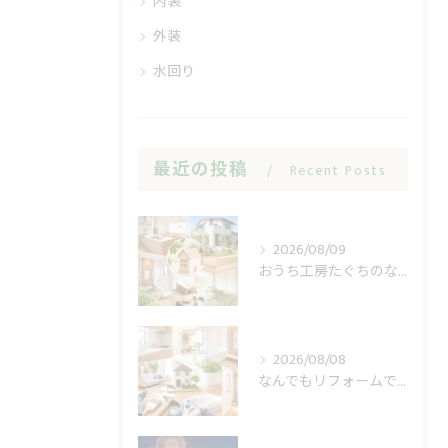
内装
外装
水回り
最近の投稿
Recent Posts
2026/08/09
おうち工房たぐちのなんでもリフォーム費用の境目
2026/08/08
なんでもリフォームで小修繕の費用不安を軽く