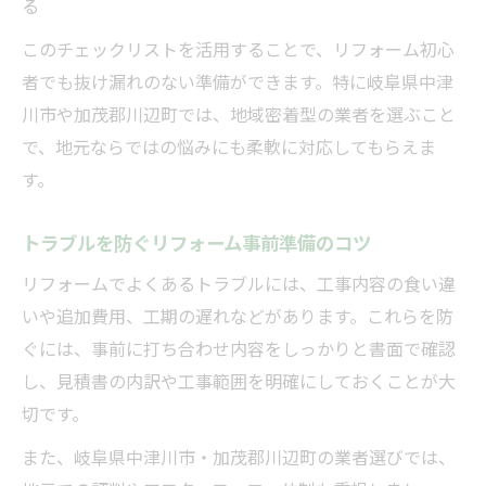
る
このチェックリストを活用することで、リフォーム初心
者でも抜け漏れのない準備ができます。特に岐阜県中津
川市や加茂郡川辺町では、地域密着型の業者を選ぶこと
で、地元ならではの悩みにも柔軟に対応してもらえま
す。
トラブルを防ぐリフォーム事前準備のコツ
リフォームでよくあるトラブルには、工事内容の食い違
いや追加費用、工期の遅れなどがあります。これらを防
ぐには、事前に打ち合わせ内容をしっかりと書面で確認
し、見積書の内訳や工事範囲を明確にしておくことが大
切です。
また、岐阜県中津川市・加茂郡川辺町の業者選びでは、