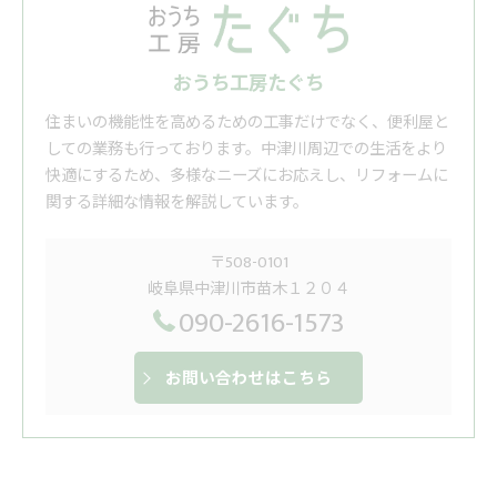
おうち工房たぐち
住まいの機能性を高めるための工事だけでなく、便利屋と
しての業務も行っております。中津川周辺での生活をより
快適にするため、多様なニーズにお応えし、リフォームに
関する詳細な情報を解説しています。
〒508-0101
岐阜県中津川市苗木１２０４
090-2616-1573
お問い合わせはこちら