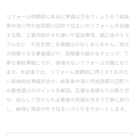
リフォーム依頼前に本当に準備は万全でしょうか？岐阜
県中津川市や加茂郡川辺町で住まいのリフォームを計画
する際、工事内容のすれ違いや追加費用、施工後のトラ
ブルなど、不安を感じる場面は少なくありません。地元
の信頼できる業者選びや、見積書の細かなチェック、丁
寧な事前準備こそが、後悔のないリフォームの鍵となり
ます。本記事では、リフォーム依頼前に押さえておきた
い具体的な準備方法や、岐阜県中津川市加茂郡川辺町で
の業者選びのポイントを解説。正確な見積もりの取り方
や、安心して任せられる業者の見極め方まで丁寧に紹介
し、納得と満足が叶う住まいづくりをサポートします。