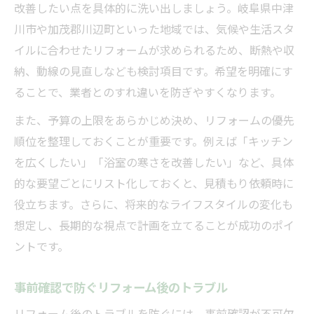
改善したい点を具体的に洗い出しましょう。岐阜県中津
川市や加茂郡川辺町といった地域では、気候や生活スタ
イルに合わせたリフォームが求められるため、断熱や収
納、動線の見直しなども検討項目です。希望を明確にす
ることで、業者とのすれ違いを防ぎやすくなります。
また、予算の上限をあらかじめ決め、リフォームの優先
順位を整理しておくことが重要です。例えば「キッチン
を広くしたい」「浴室の寒さを改善したい」など、具体
的な要望ごとにリスト化しておくと、見積もり依頼時に
役立ちます。さらに、将来的なライフスタイルの変化も
想定し、長期的な視点で計画を立てることが成功のポイ
ントです。
事前確認で防ぐリフォーム後のトラブル