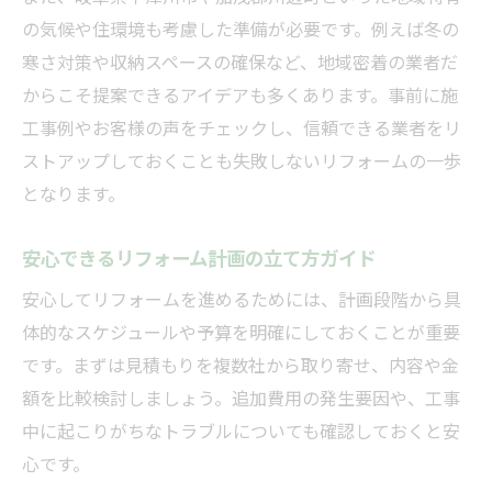
の気候や住環境も考慮した準備が必要です。例えば冬の
寒さ対策や収納スペースの確保など、地域密着の業者だ
からこそ提案できるアイデアも多くあります。事前に施
工事例やお客様の声をチェックし、信頼できる業者をリ
ストアップしておくことも失敗しないリフォームの一歩
となります。
安心できるリフォーム計画の立て方ガイド
安心してリフォームを進めるためには、計画段階から具
体的なスケジュールや予算を明確にしておくことが重要
です。まずは見積もりを複数社から取り寄せ、内容や金
額を比較検討しましょう。追加費用の発生要因や、工事
中に起こりがちなトラブルについても確認しておくと安
心です。