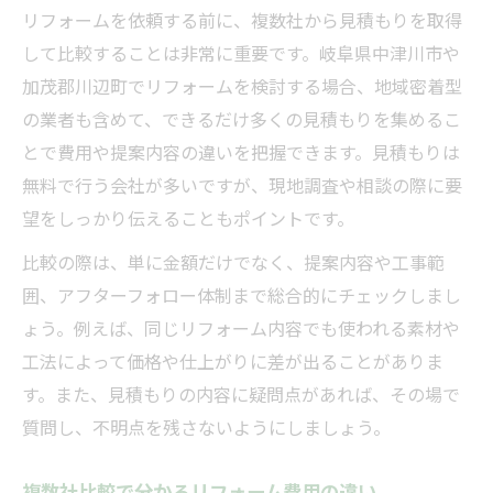
リフォームを依頼する前に、複数社から見積もりを取得
して比較することは非常に重要です。岐阜県中津川市や
加茂郡川辺町でリフォームを検討する場合、地域密着型
の業者も含めて、できるだけ多くの見積もりを集めるこ
とで費用や提案内容の違いを把握できます。見積もりは
無料で行う会社が多いですが、現地調査や相談の際に要
望をしっかり伝えることもポイントです。
比較の際は、単に金額だけでなく、提案内容や工事範
囲、アフターフォロー体制まで総合的にチェックしまし
ょう。例えば、同じリフォーム内容でも使われる素材や
工法によって価格や仕上がりに差が出ることがありま
す。また、見積もりの内容に疑問点があれば、その場で
質問し、不明点を残さないようにしましょう。