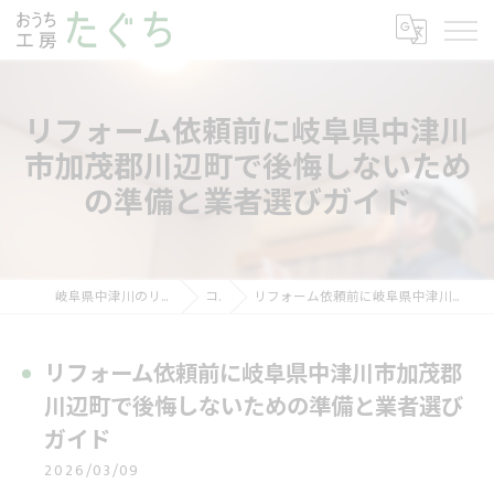
リフォーム依頼前に岐阜県中津川
市加茂郡川辺町で後悔しないため
の準備と業者選びガイド
岐阜県中津川のリフォームならおうち工房たぐち
コラム
リフォーム依頼前に岐阜県中津川市加茂郡川辺町で後悔しないための準備と業者選びガイド
リフォーム依頼前に岐阜県中津川市加茂郡
川辺町で後悔しないための準備と業者選び
ガイド
2026/03/09