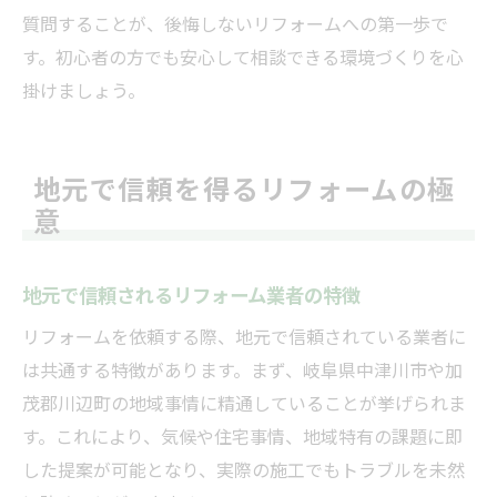
質問することが、後悔しないリフォームへの第一歩で
す。初心者の方でも安心して相談できる環境づくりを心
掛けましょう。
地元で信頼を得るリフォームの極
意
地元で信頼されるリフォーム業者の特徴
リフォームを依頼する際、地元で信頼されている業者に
は共通する特徴があります。まず、岐阜県中津川市や加
茂郡川辺町の地域事情に精通していることが挙げられま
す。これにより、気候や住宅事情、地域特有の課題に即
した提案が可能となり、実際の施工でもトラブルを未然