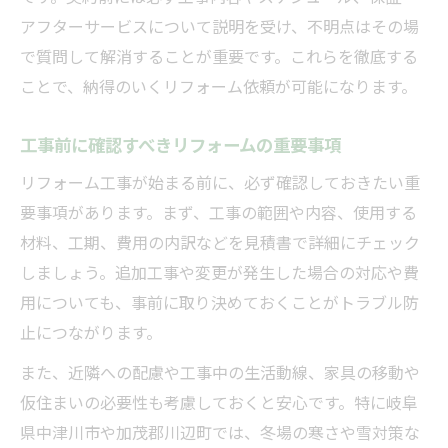
アフターサービスについて説明を受け、不明点はその場
で質問して解消することが重要です。これらを徹底する
ことで、納得のいくリフォーム依頼が可能になります。
工事前に確認すべきリフォームの重要事項
リフォーム工事が始まる前に、必ず確認しておきたい重
要事項があります。まず、工事の範囲や内容、使用する
材料、工期、費用の内訳などを見積書で詳細にチェック
しましょう。追加工事や変更が発生した場合の対応や費
用についても、事前に取り決めておくことがトラブル防
止につながります。
また、近隣への配慮や工事中の生活動線、家具の移動や
仮住まいの必要性も考慮しておくと安心です。特に岐阜
県中津川市や加茂郡川辺町では、冬場の寒さや雪対策な