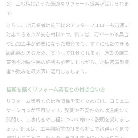
ど、土地柄に合った最適なリフォーム提案が受けられま
す。
さらに、地元業者は施工後のアフターフォローも迅速に
対応できる点が安心材料です。例えば、万が一の不具合
や追加工事が必要になった場合でも、すぐに相談できる
距離感があるため、安心して任せられます。過去の施工
事例や地域住民の評判も参考にしながら、地域密着型業
者の強みを最大限に活用しましょう。
信頼を築くリフォーム業者との付き合い方
リフォーム業者との信頼関係を築くためには、コミュニ
ケーションが不可欠です。疑問や不安があれば遠慮なく
質問し、工事内容や工程について細かく説明を受けまし
ょう。例えば、工事開始前の打ち合わせで納得いくまで