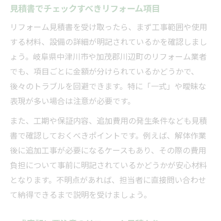
見積書でチェックすべきリフォーム項目
リフォーム見積書を受け取ったら、まず工事範囲や使用
する材料、設備の詳細が明記されているかを確認しまし
ょう。岐阜県中津川市や加茂郡川辺町のリフォーム業者
でも、項目ごとに金額が分けられているかどうかで、
後々のトラブルを回避できます。特に「一式」や曖昧な
表現が多い場合は注意が必要です。
また、工期や保証内容、追加費用の発生条件なども見積
書で確認しておくべきポイントです。例えば、解体作業
後に追加工事が必要になるケースもあり、その際の費用
負担について事前に明記されているかどうかが安心材料
となります。不明点があれば、担当者に直接問い合わせ
て納得できるまで説明を受けましょう。