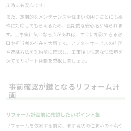
ル時にも安心です。
また、定期的なメンテナンスや住まいの困りごとにも柔
軟に対応してもらえるため、長期的な安心感が得られま
す。工事後に気になる点があれば、すぐに相談できる窓
口や担当者の存在も大切です。アフターサービスの内容
や連絡方法を契約前に確認し、工事後も快適な住環境を
保てるサポート体制を重視しましょう。
事前確認が鍵となるリフォーム計
画
リフォーム計画前に確認したいポイント集
リフォームを依頼する前に、まず現状の住まいの不満や