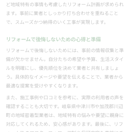
ど地域特有の事情も考慮したリフォーム計画が求められ
ます。事前に業者としっかり打ち合わせを重ねること
で、スムーズかつ納得のいく工事が実現します。
リフォームで後悔しないための心得と準備
リフォームで後悔しないためには、事前の情報収集と準
備が欠かせません。自分たちの希望や予算、生活スタイ
ルを明確にし、優先順位を決めて業者と共有しましょ
う。具体的なイメージや要望を伝えることで、業者から
最適な提案を受けやすくなります。
また、施工事例や口コミを参考に、実際の利用者の声を
確認することも大切です。岐阜県中津川市や加茂郡川辺
町の地域密着型業者は、地域特有の悩みや要望に親身に
対応してくれるため、安心感があります。最後に、リフ