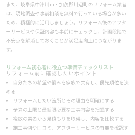
また、岐阜県中津川市・加茂郡川辺町のリフォーム業者
は、現地調査や事前相談を無料で行っている場合が多い
ため、積極的に活用しましょう。リフォーム後のアフタ
ーサービスや保証内容も事前にチェックし、計画段階で
不安点を解消しておくことが満足度向上につながりま
す。
リフォーム初心者に役立つ準備チェックリスト
リフォーム前に確認したいポイント
自分たちの希望や悩みを家族で共有し、優先順位を決
める
リフォームしたい箇所とその理由を明確にする
予算の上限と最低限必要な工事内容を把握する
複数の業者から見積もりを取得し、内容を比較する
施工事例や口コミ、アフターサービスの有無を確認す