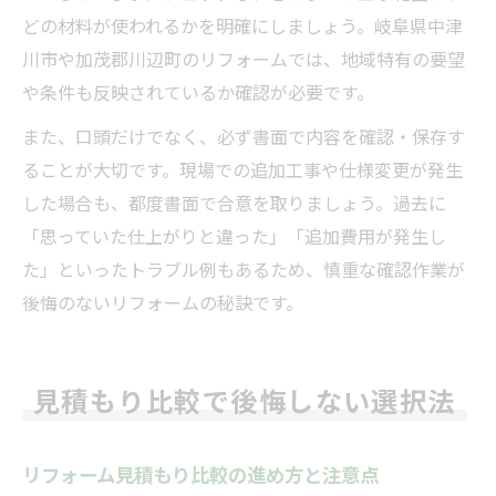
どの材料が使われるかを明確にしましょう。岐阜県中津
川市や加茂郡川辺町のリフォームでは、地域特有の要望
や条件も反映されているか確認が必要です。
また、口頭だけでなく、必ず書面で内容を確認・保存す
ることが大切です。現場での追加工事や仕様変更が発生
した場合も、都度書面で合意を取りましょう。過去に
「思っていた仕上がりと違った」「追加費用が発生し
た」といったトラブル例もあるため、慎重な確認作業が
後悔のないリフォームの秘訣です。
見積もり比較で後悔しない選択法
リフォーム見積もり比較の進め方と注意点