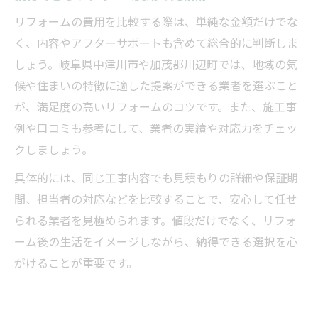
リフォームの費用を比較する際は、単純な金額だけでな
く、内容やアフターサポートも含めて総合的に判断しま
しょう。岐阜県中津川市や加茂郡川辺町では、地域の気
候や住まいの特徴に適した提案ができる業者を選ぶこと
が、満足度の高いリフォームのコツです。また、施工事
例や口コミも参考にして、業者の実績や対応力をチェッ
クしましょう。
具体的には、同じ工事内容でも見積もりの詳細や保証期
間、担当者の対応などを比較することで、安心して任せ
られる業者を見極められます。値段だけでなく、リフォ
ーム後の生活をイメージしながら、納得できる選択を心
がけることが重要です。