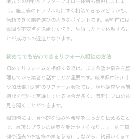
地元での評判やアフターフォロー体制も重視しましょ
う。施工後のトラブル時にすぐ相談できるかどうかも、
信頼できる業者選びの大きなポイントです。契約前には
質問や不安点を遠慮なく伝え、納得した上で依頼するこ
とが成功への近道となります。
初めてでも安心できるリフォーム相談の方法
初めてリフォームを相談する際は、まず希望や悩みを整
理してから業者と話すことが重要です。岐阜県中津川市
や加茂郡川辺町のリフォーム会社では、現地調査や事前
相談を無料で実施している場合が多く、気軽にプロの意
見を聞くことができます。
相談時には、具体的な悩みや希望をしっかり伝えること
で、最適なプランの提案を受けやすくなります。施工事
例や過去のお客様の声を参考にしながら、納得いくまで