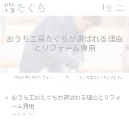
おうち工房たぐちが選ばれる理由
とリフォーム費用
岐阜県中津川のリフォームならおうち工房たぐち
ブログ
おうち工房たぐちが選ばれる理由とリフォーム費用
おうち工房たぐちが選ばれる理由とリフォ
ーム費用
2026/07/07