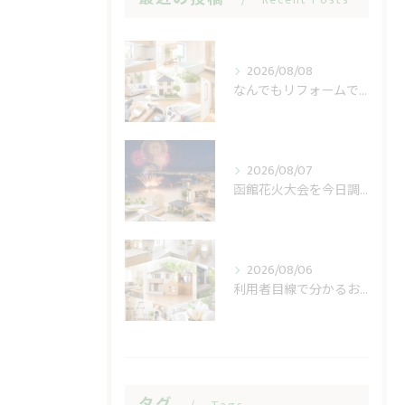
Recent Posts
2026/08/08
なんでもリフォームで小修繕の費用不安を軽く
2026/08/07
函館花火大会を今日調べる前に見る開催日と順延
2026/08/06
利用者目線で分かるおうち工房たぐちの安心感
タグ