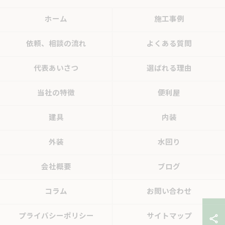
ホーム
施工事例
依頼、相談の流れ
よくある質問
代表あいさつ
選ばれる理由
当社の特徴
便利屋
建具
内装
外装
水回り
会社概要
ブログ
コラム
お問い合わせ
プライバシーポリシー
サイトマップ