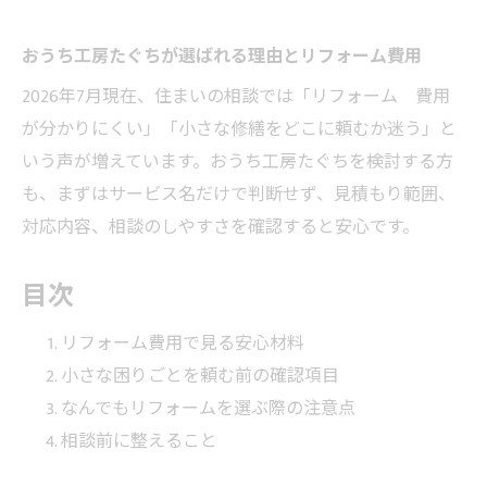
おうち工房たぐちが選ばれる理由とリフォーム費用
2026年7月現在、住まいの相談では「リフォーム 費用
が分かりにくい」「小さな修繕をどこに頼むか迷う」と
いう声が増えています。おうち工房たぐちを検討する方
も、まずはサービス名だけで判断せず、見積もり範囲、
対応内容、相談のしやすさを確認すると安心です。
目次
リフォーム費用で見る安心材料
小さな困りごとを頼む前の確認項目
なんでもリフォームを選ぶ際の注意点
相談前に整えること