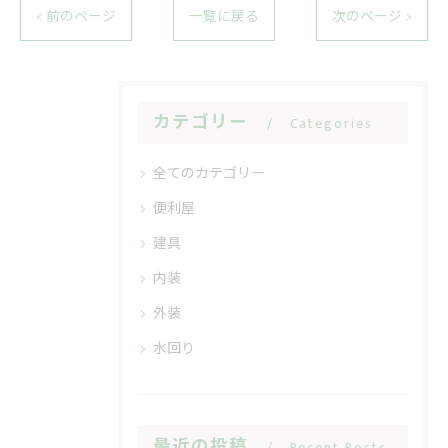
< 前のページ
一覧に戻る
次のページ >
カテゴリー
Categories
全てのカテゴリー
便利屋
建具
内装
外装
水回り
最近の投稿