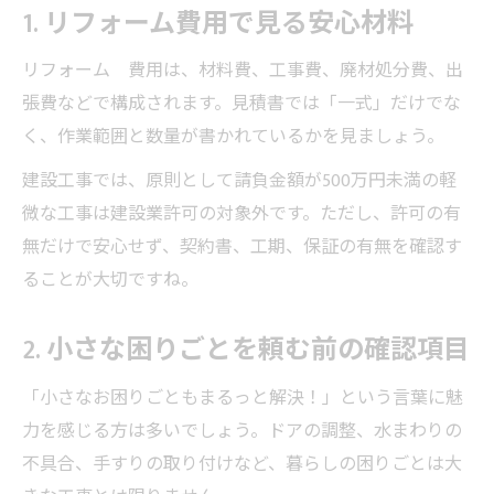
1. リフォーム費用で見る安心材料
リフォーム 費用は、材料費、工事費、廃材処分費、出
張費などで構成されます。見積書では「一式」だけでな
く、作業範囲と数量が書かれているかを見ましょう。
建設工事では、原則として請負金額が500万円未満の軽
微な工事は建設業許可の対象外です。ただし、許可の有
無だけで安心せず、契約書、工期、保証の有無を確認す
ることが大切ですね。
2. 小さな困りごとを頼む前の確認項目
「小さなお困りごともまるっと解決！」という言葉に魅
力を感じる方は多いでしょう。ドアの調整、水まわりの
不具合、手すりの取り付けなど、暮らしの困りごとは大