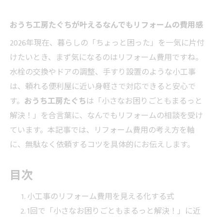
おうち工房たぐちが叶えるなんでもリフォームの費用感
2026年現在、暮らしの「ちょっと困った」を一気に片付
けたいとき、まず気になるのはリフォーム費用ですね。
水栓の交換やドアの調整、手すり設置のような小工事
は、頼れる便利屋に近い身軽さで対応できると安心で
す。
おうち工房たぐち
は「小さなお困りごともまるっと
解決！」を合言葉に、なんでもリフォームの相談を受け
ています。本記事では、リフォーム費用の考え方を軸
に、無駄なく依頼するコツを具体的にお伝えします。
目次
小工事のリフォーム費用を見える化する式
1回で「小さなお困りごともまるっと解決！」に近