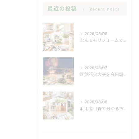
最近の投稿
Recent Posts
2026/08/08
なんでもリフォームで小修繕の費用不安を軽く
2026/08/07
函館花火大会を今日調べる前に見る開催日と順延
2026/08/06
利用者目線で分かるおうち工房たぐちの安心感