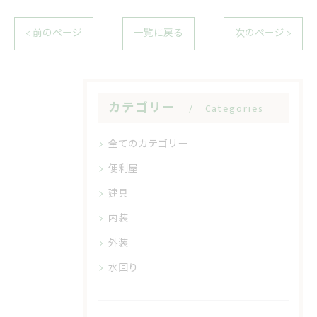
< 前のページ
一覧に戻る
次のページ >
カテゴリー
Categories
全てのカテゴリー
便利屋
建具
内装
外装
水回り