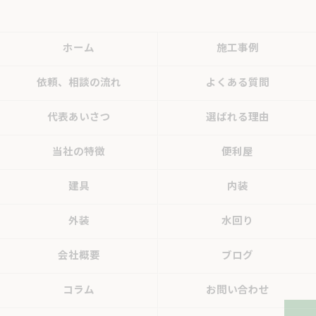
ホーム
施工事例
依頼、相談の流れ
よくある質問
代表あいさつ
選ばれる理由
当社の特徴
便利屋
建具
内装
外装
水回り
会社概要
ブログ
コラム
お問い合わせ