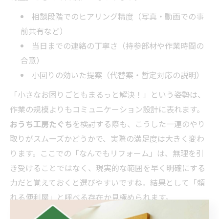
相談段階でのヒアリング精度（写真・動画での事
前共有など）
当日までの連絡の丁寧さ（持参部材や作業時間の
合意）
小回りの効いた提案（代替案・暫定対応の説明）
「小さなお困りごともまるっと解決！」という姿勢は、
作業の規模よりもコミュニケーション設計に表れます。
おうち工房たぐち
を検討する際も、こうした一連のやり
取りがスムーズかどうかで、実際の満足度は大きく変わ
ります。ここでの「なんでもリフォーム」は、無理を引
き受けることではなく、現実的な範囲を早く明確にする
力だと覚えておくと選びやすいですね。結果として「頼
れる便利屋」と呼べる存在か見極められます。