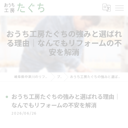
おうち工房たぐちの強みと選ばれ
る理由｜なんでもリフォームの不
安を解消
岐阜県中津川のリフォームならおうち工房たぐち
ブログ
おうち工房たぐちの強みと選ばれる理由｜なんでもリフォームの不安を解消
おうち工房たぐちの強みと選ばれる理由｜
なんでもリフォームの不安を解消
2026/06/26