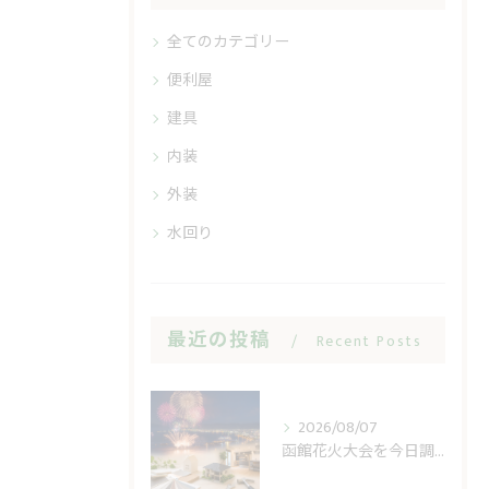
全てのカテゴリー
便利屋
建具
内装
外装
水回り
最近の投稿
Recent Posts
2026/08/07
函館花火大会を今日調べる前に見る開催日と順延