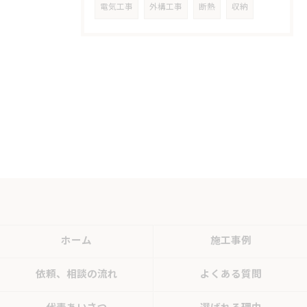
電気工事
外構工事
断熱
収納
ホーム
施工事例
依頼、相談の流れ
よくある質問