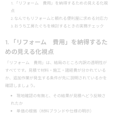
「リフォーム 費用」を納得するための見える化視
点
なんでもリフォームと頼れる便利屋に求める対応力
おうち工房たぐちを検討するときの実務チェック
1. 「リフォーム 費用」を納得するた
めの見える化視点
「リフォーム 費用」は、結局のところ内訳の透明性が
すべてです。見積で材料・施工・諸経費が分かれている
か、追加作業が発生する条件が先に説明されているかを
確認しましょう。
現地確認の有無と、その結果が見積へどう反映さ
れたか
単価の根拠（材料ブランドや仕様の明示）