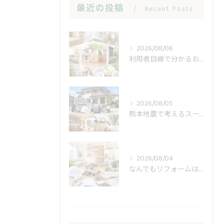
最近の投稿
Recent Posts
2026/08/06
利用者目線で分かるおうち工房たぐちの安心感
2026/08/05
熊本地震で考えるスーパー休業と住まいの備え
2026/08/04
なんでもリフォームは見積もりで費用不安を減らす