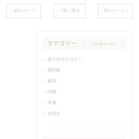
< 前のページ
一覧に戻る
次のページ >
カテゴリー
Categories
全てのカテゴリー
便利屋
建具
内装
外装
水回り