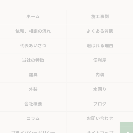
ホーム
施工事例
依頼、相談の流れ
よくある質問
代表あいさつ
選ばれる理由
当社の特徴
便利屋
建具
内装
外装
水回り
会社概要
ブログ
コラム
お問い合わせ