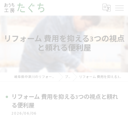
リフォーム 費用を抑える3つの視点
と頼れる便利屋
岐阜県中津川のリフォームならおうち工房たぐち
ブログ
リフォーム 費用を抑える3つの視点と頼れる便利屋
リフォーム 費用を抑える3つの視点と頼れ
る便利屋
2026/06/06