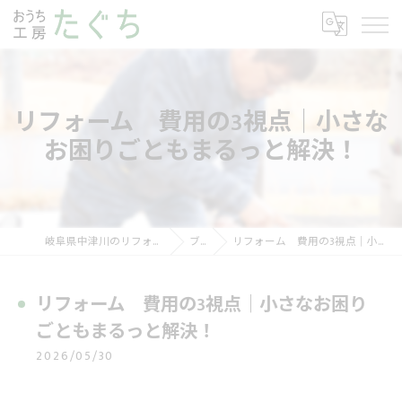
リフォーム 費用の3視点｜小さな
お困りごともまるっと解決！
岐阜県中津川のリフォームならおうち工房たぐち
ブログ
リフォーム 費用の3視点｜小さなお困りごともまるっと解決！
リフォーム 費用の3視点｜小さなお困り
ごともまるっと解決！
2026/05/30