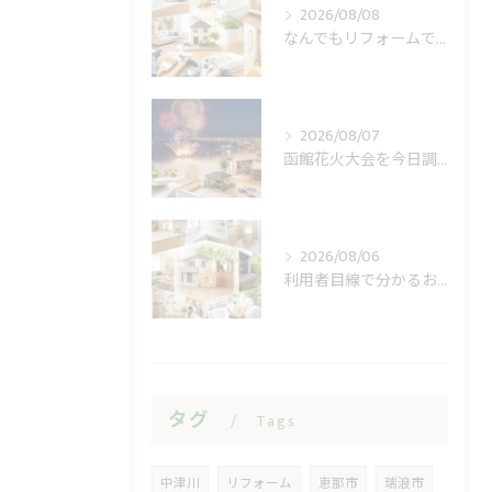
2026/08/08
なんでもリフォームで小修繕の費用不安を軽く
2026/08/07
函館花火大会を今日調べる前に見る開催日と順延
2026/08/06
利用者目線で分かるおうち工房たぐちの安心感
タグ
Tags
中津川
リフォーム
恵那市
瑞浪市