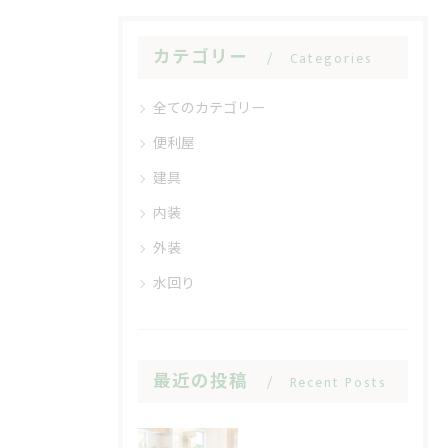
カテゴリー
Categories
全てのカテゴリー
便利屋
建具
内装
外装
水回り
最近の投稿
Recent Posts