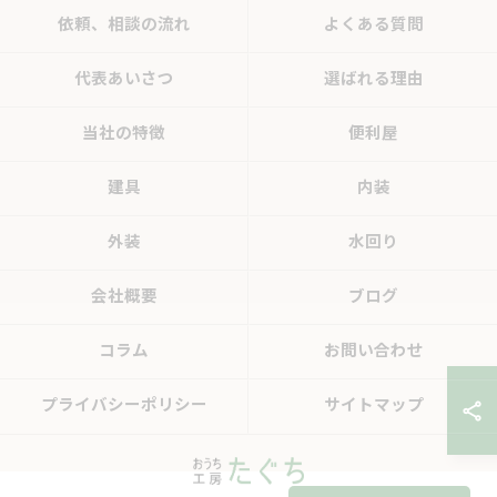
依頼、相談の流れ
よくある質問
代表あいさつ
選ばれる理由
当社の特徴
便利屋
建具
内装
外装
水回り
会社概要
ブログ
コラム
お問い合わせ
プライバシーポリシー
サイトマップ