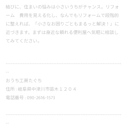
結びに、住まいの悩みは小さいうちがチャンス。リフォ
ーム 費用を見える化し、なんでもリフォームで段階的
に整えれば、「小さなお困りごともまるっと解決！」に
近づきます。まずは身近な頼れる便利屋へ気軽に相談し
てみてください。
--------------------------------------------------------------------
--
おうち工房たぐち
住所 :
岐阜県中津川市苗木１２０４
電話番号 :
090-2616-1573
--------------------------------------------------------------------
--