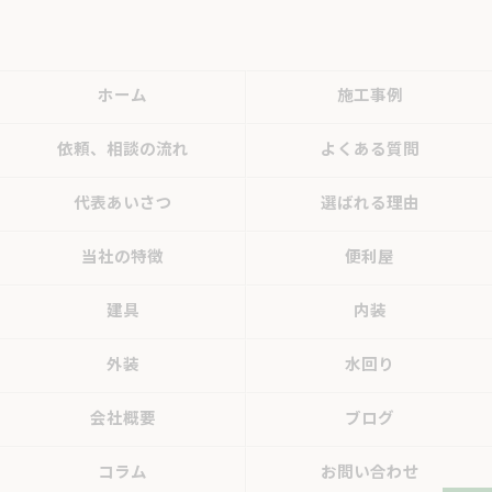
ホーム
施工事例
依頼、相談の流れ
よくある質問
代表あいさつ
選ばれる理由
当社の特徴
便利屋
建具
内装
外装
水回り
会社概要
ブログ
コラム
お問い合わせ