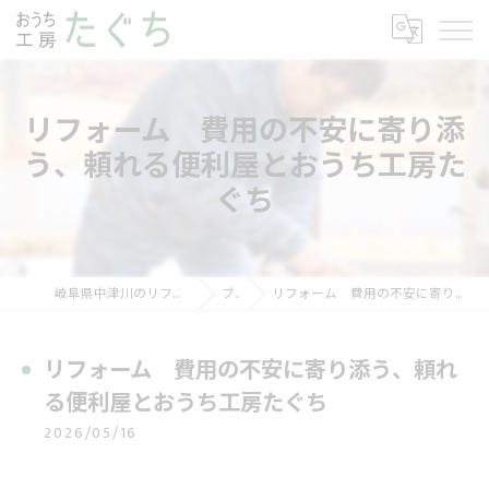
リフォーム 費用の不安に寄り添
う、頼れる便利屋とおうち工房た
ぐち
岐阜県中津川のリフォームならおうち工房たぐち
ブログ
リフォーム 費用の不安に寄り添う、頼れる便利屋とおうち工房たぐち
リフォーム 費用の不安に寄り添う、頼れ
る便利屋とおうち工房たぐち
2026/05/16