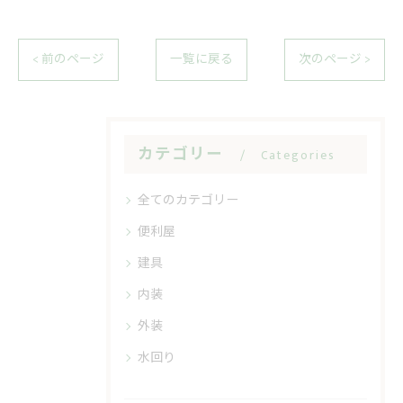
< 前のページ
一覧に戻る
次のページ >
カテゴリー
Categories
全てのカテゴリー
便利屋
建具
内装
外装
水回り