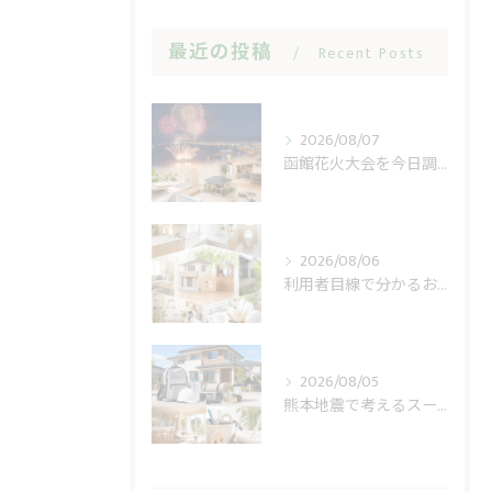
最近の投稿
Recent Posts
2026/08/07
函館花火大会を今日調べる前に見る開催日と順延
2026/08/06
利用者目線で分かるおうち工房たぐちの安心感
2026/08/05
熊本地震で考えるスーパー休業と住まいの備え