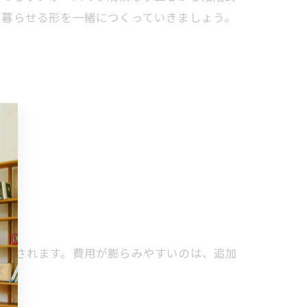
く暮らせる形を一緒につくっていきましょう。
構成されます。費用が膨らみやすいのは、追加