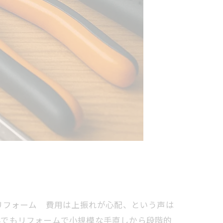
リフォーム 費用は上振れが心配、という声は
んでもリフォームで小規模な手直しから段階的