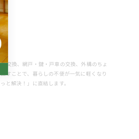
ッチ交換、網戸・鍵・戸車の交換、外構のちょ
に直すことで、暮らしの不便が一気に軽くなり
るっと解決！」に直結します。