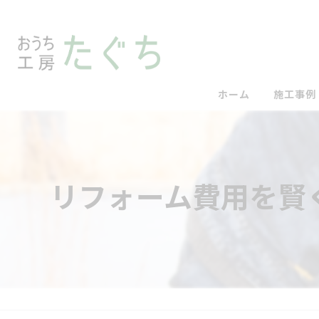
ホーム
施工事例
リフォーム費用を賢