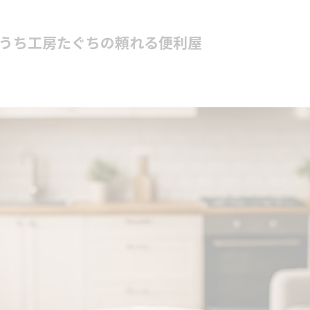
うち工房たぐちの頼れる便利屋