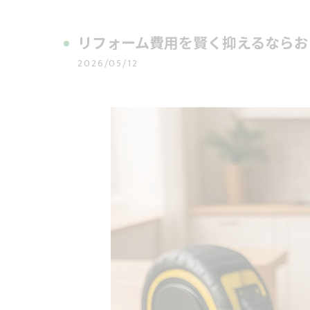
リフォーム費用を賢く抑えるならお
2026/05/12