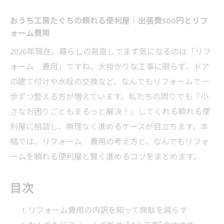
おうち工房たぐちの頼れる便利屋｜出張費500円とリフ
ォーム費用
2026年現在、暮らしの見直しでまず気になるのは「リフ
ォーム 費用」ですね。大掛かりな工事に限らず、ドア
の建て付けや水栓の交換など、なんでもリフォームで一
歩ずつ整える方が増えています。私たちの周りでも「小
さなお困りごともまるっと解決！」してくれる頼れる便
利屋に相談し、無理なく進めるケースが目立ちます。本
稿では、リフォーム 費用の考え方と、なんでもリフォ
ームを頼れる便利屋と賢く進めるコツをまとめます。
目次
リフォーム費用の内訳を知って無駄を減らす