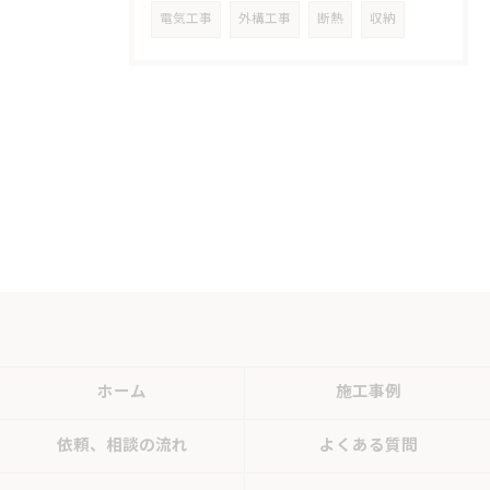
電気工事
外構工事
断熱
収納
ホーム
施工事例
依頼、相談の流れ
よくある質問