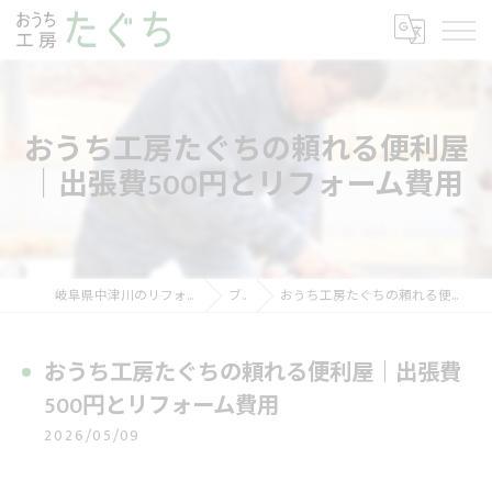
おうち工房たぐちの頼れる便利屋
｜出張費500円とリフォーム費用
岐阜県中津川のリフォームならおうち工房たぐち
ブログ
おうち工房たぐちの頼れる便利屋｜出張費500円とリフォーム費用
おうち工房たぐちの頼れる便利屋｜出張費
500円とリフォーム費用
2026/05/09