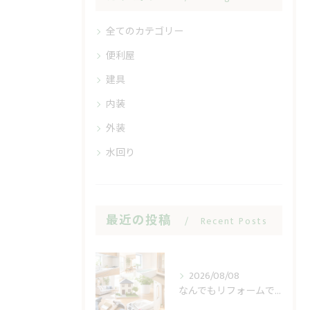
全てのカテゴリー
便利屋
建具
内装
外装
水回り
最近の投稿
Recent Posts
2026/08/08
なんでもリフォームで小修繕の費用不安を軽く