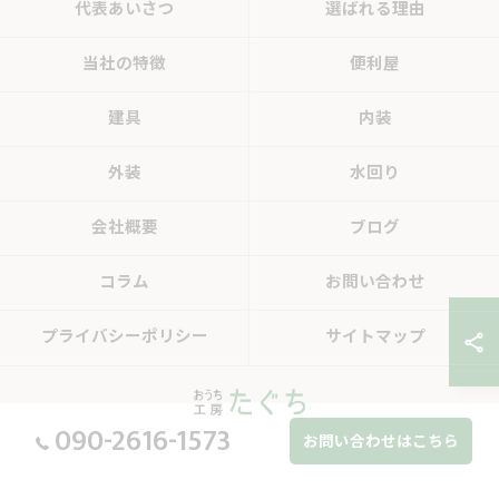
代表あいさつ
選ばれる理由
当社の特徴
便利屋
建具
内装
外装
水回り
会社概要
ブログ
コラム
お問い合わせ
プライバシーポリシー
サイトマップ
090-2616-1573
お問い合わせはこちら
© 2026 岐阜県中津川のリフォームならおうち工房たぐち ALL RIGHTS RESERVED.