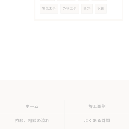
電気工事
外構工事
断熱
収納
ホーム
施工事例
依頼、相談の流れ
よくある質問