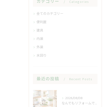
カテゴリー
Categories
全てのカテゴリー
便利屋
建具
内装
外装
水回り
最近の投稿
Recent Posts
2026/08/08
なんでもリフォームで小修繕の費用不安を軽く