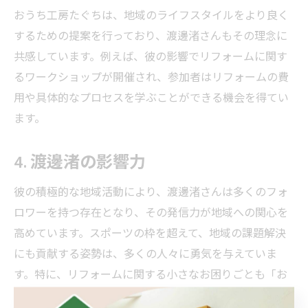
おうち工房たぐちは、地域のライフスタイルをより良く
するための提案を行っており、渡邊渚さんもその理念に
共感しています。例えば、彼の影響でリフォームに関す
るワークショップが開催され、参加者はリフォームの費
用や具体的なプロセスを学ぶことができる機会を得てい
ます。
4. 渡邊渚の影響力
彼の積極的な地域活動により、渡邊渚さんは多くのフォ
ロワーを持つ存在となり、その発信力が地域への関心を
高めています。スポーツの枠を超えて、地域の課題解決
にも貢献する姿勢は、多くの人々に勇気を与えていま
す。特に、リフォームに関する小さなお困りごとも「お
うち工房たぐち」へ頼むことで解決できるというメッセ