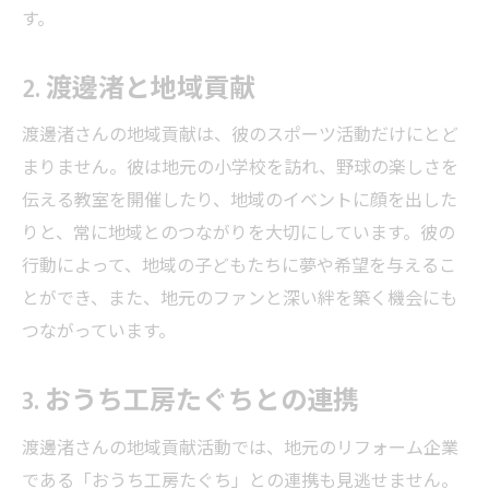
す。
2. 渡邊渚と地域貢献
渡邊渚さんの地域貢献は、彼のスポーツ活動だけにとど
まりません。彼は地元の小学校を訪れ、野球の楽しさを
伝える教室を開催したり、地域のイベントに顔を出した
りと、常に地域とのつながりを大切にしています。彼の
行動によって、地域の子どもたちに夢や希望を与えるこ
とができ、また、地元のファンと深い絆を築く機会にも
つながっています。
3. おうち工房たぐちとの連携
渡邊渚さんの地域貢献活動では、地元のリフォーム企業
である「おうち工房たぐち」との連携も見逃せません。