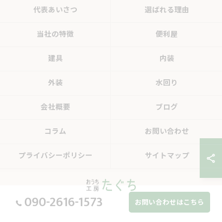
代表あいさつ
選ばれる理由
当社の特徴
便利屋
建具
内装
外装
水回り
会社概要
ブログ
コラム
お問い合わせ
プライバシーポリシー
サイトマップ
090-2616-1573
お問い合わせはこちら
© 2026 岐阜県中津川のリフォームならおうち工房たぐち ALL RIGHTS RESERVED.