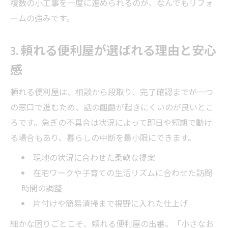
複数の小工事を一度に進められるのが、なんでもリフォ
ームの強みです。
3. 頼れる便利屋が選ばれる理由と安心
感
頼れる便利屋は、相談から段取り、完了確認までが一つ
の窓口で進むため、話の齟齬が起きにくいのが良いとこ
ろです。急ぎの不具合は状況によって即日や短期で動け
る場合もあり、暮らしの中断を最小限にできます。
現地の状況に合わせた柔軟な提案
在宅ワークや子育ての生活リズムに合わせた訪問
時間の調整
片付けや簡易清掃まで視野に入れた仕上げ
細かな困りごとこそ、頼れる便利屋の出番。「小さなお