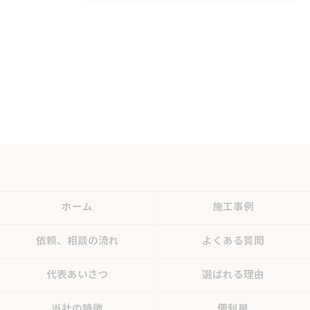
ホーム
施工事例
依頼、相談の流れ
よくある質問
代表あいさつ
選ばれる理由
当社の特徴
便利屋