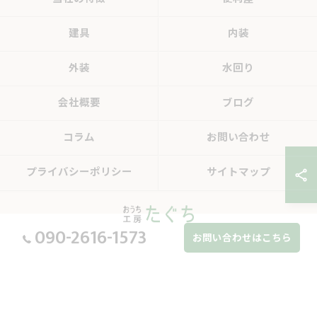
建具
内装
外装
水回り
会社概要
ブログ
コラム
お問い合わせ
プライバシーポリシー
サイトマップ
090-2616-1573
お問い合わせはこちら
© 2026 岐阜県中津川のリフォームならおうち工房たぐち ALL RIGHTS RESERVED.