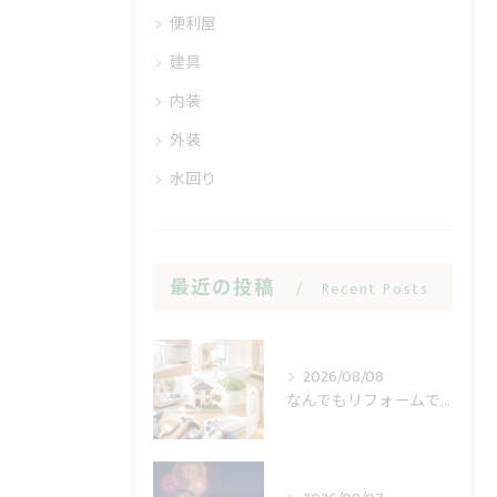
便利屋
建具
内装
外装
水回り
最近の投稿
Recent Posts
2026/08/08
なんでもリフォームで小修繕の費用不安を軽く