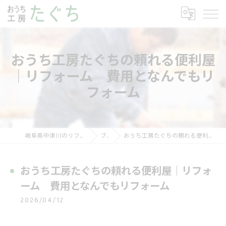
おうち工房たぐちの頼れる便利屋
｜リフォーム 費用となんでもリ
フォーム
岐阜県中津川のリフォームならおうち工房たぐち
ブログ
おうち工房たぐちの頼れる便利屋｜リフォーム 費用となんでもリフォーム
おうち工房たぐちの頼れる便利屋｜リフォ
ーム 費用となんでもリフォーム
2026/04/12