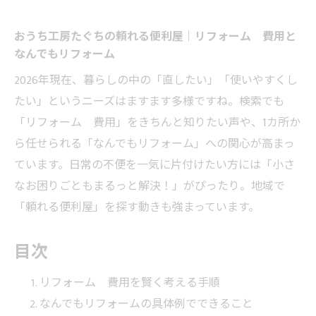
おうち工房たぐちの頼れる便利屋｜リフォーム 費用と
なんでもリフォーム
2026年現在、暮らしの中の「直したい」「使いやすくし
たい」というニーズはますます多様ですね。検索でも
「リフォーム 費用」をきちんと知りたい声や、1カ所か
ら任せられる「なんでもリフォーム」への関心が高まっ
ています。日常の不便を一気に片付けたい方には「小さ
なお困りごともまるっと解決！」がぴったり。地域で
「頼れる便利屋」を探す動きも強まっています。
目次
リフォーム 費用を賢く考える手順
なんでもリフォームの具体例でできること