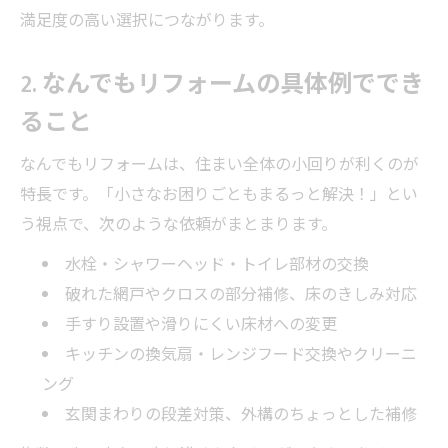
満足度の高い選択につながります。
2. なんでもリフォームの具体例ででき
ること
なんでもリフォームは、住まい全体の小回りが利くのが
特長です。「小さなお困りごともまるっと解決！」とい
う視点で、次のような依頼がまとまります。
水栓・シャワーヘッド・トイレ部材の交換
破れた網戸やクロスの部分補修、床のきしみ対応
手すり設置や滑りにくい床材への変更
キッチンの換気扇・レンジフード交換やクリーニ
ング
玄関まわりの段差対策、外構のちょっとした補修