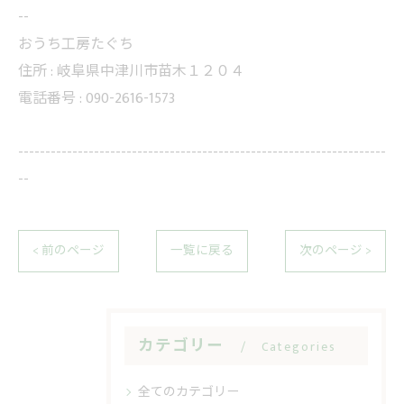
--
おうち工房たぐち
住所 :
岐阜県中津川市苗木１２０４
電話番号 :
090-2616-1573
--------------------------------------------------------------------
--
< 前のページ
一覧に戻る
次のページ >
カテゴリー
Categories
全てのカテゴリー