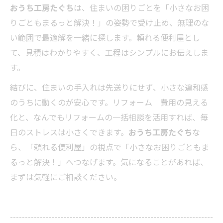
おうち工房たぐち
は、住まいの困りごとを「小さなお困
りごともまるっと解決！」の姿勢で受け止め、無理のな
い範囲で最適解を一緒に探します。頼れる便利屋とし
て、見積はわかりやすく、工程はシンプルにお伝えしま
す。
結びに、住まいの手入れは先送りにせず、小さな違和感
のうちに動くのが安心です。リフォーム 費用の見える
化と、なんでもリフォームの一括相談を活用すれば、毎
日のストレスは小さくできます。
おうち工房たぐち
な
ら、「頼れる便利屋」の視点で「小さなお困りごともま
るっと解決！」へつなげます。気になることがあれば、
まずは気軽にご相談ください。
--------------------------------------------------------------------