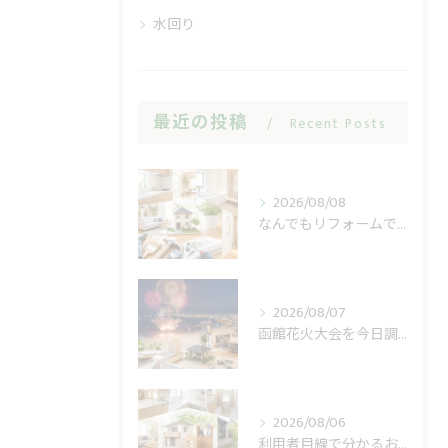
水回り
最近の投稿
Recent Posts
2026/08/08
なんでもリフォームで小修繕の費用不安を軽く
2026/08/07
函館花火大会を今日調べる前に見る開催日と順延
2026/08/06
利用者目線で分かるおうち工房たぐちの安心感