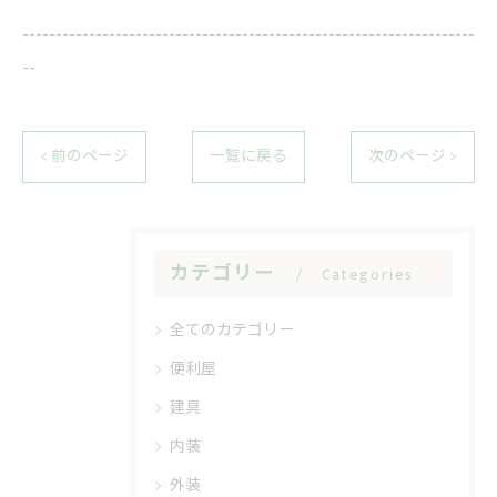
--------------------------------------------------------------------
--
< 前のページ
一覧に戻る
次のページ >
カテゴリー
Categories
全てのカテゴリー
便利屋
建具
内装
外装