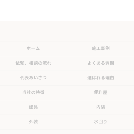
ホーム
施工事例
依頼、相談の流れ
よくある質問
代表あいさつ
選ばれる理由
当社の特徴
便利屋
建具
内装
外装
水回り