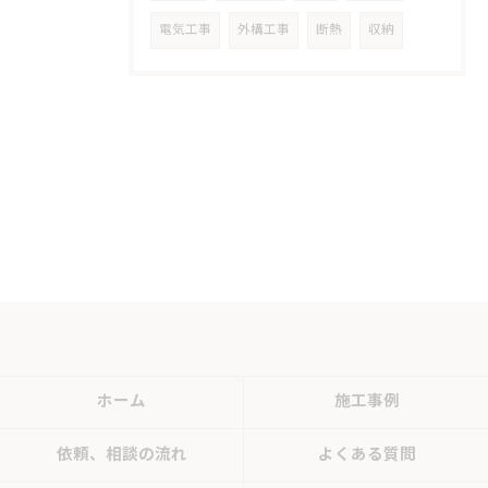
電気工事
外構工事
断熱
収納
ホーム
施工事例
依頼、相談の流れ
よくある質問