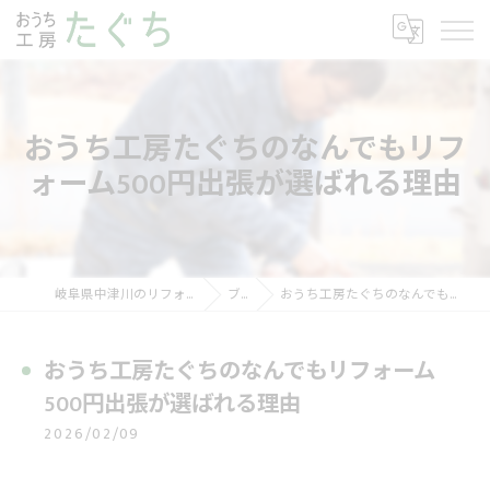
おうち工房たぐちのなんでもリフ
ォーム500円出張が選ばれる理由
岐阜県中津川のリフォームならおうち工房たぐち
ブログ
おうち工房たぐちのなんでもリフォーム500円出張が選ばれる理由
おうち工房たぐちのなんでもリフォーム
500円出張が選ばれる理由
2026/02/09