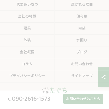
代表あいさつ
選ばれる理由
当社の特徴
便利屋
建具
内装
外装
水回り
会社概要
ブログ
コラム
お問い合わせ
プライバシーポリシー
サイトマップ
090-2616-1573
お問い合わせはこちら
© 2026 岐阜県中津川のリフォームならおうち工房たぐち ALL RIGHTS RESERVED.