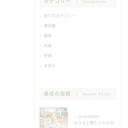
カテゴリー
Categories
全てのカテゴリー
便利屋
建具
内装
外装
水回り
最近の投稿
Recent Posts
2026/08/09
おうち工房たぐちのなんでもリフォーム費用の境目