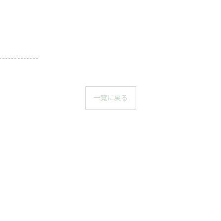
-------------
一覧に戻る