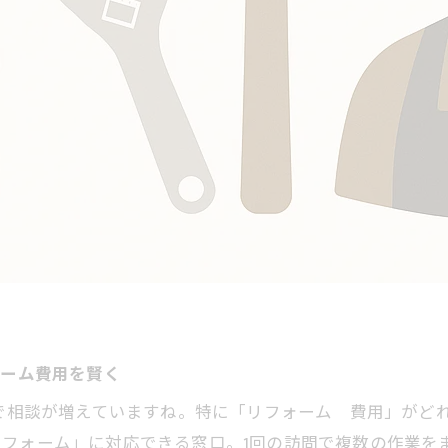
ォーム費用を賢く
まで相談が増えていますね。特に「リフォーム 費用」がど
リフォーム」に対応できる窓口。1回の訪問で複数の作業を