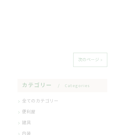
次のページ >
カテゴリー
Categories
全てのカテゴリー
便利屋
建具
内装