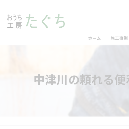
ホーム
施工事例
中津川の頼れる便