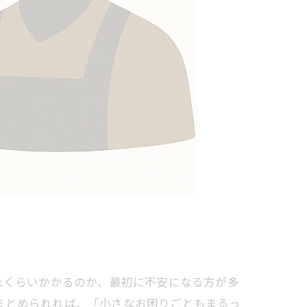
れくらいかかるのか、最初に不安になる方が多
まとめられれば、「小さなお困りごともまるっ