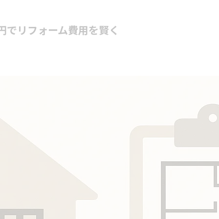
0円でリフォーム費用を賢く