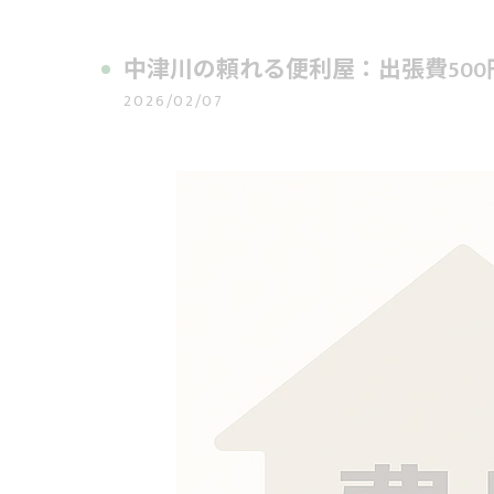
中津川の頼れる便利屋：出張費50
2026/02/07