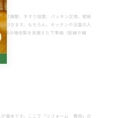
て付け調整、手すり設置、パッキン交換、壁紙
に近づきます。もちろん、キッチンや浴室の入
、将来の増改築を見据えた下準備（配線や補
れが基本です。ここで「リフォーム 費用」の