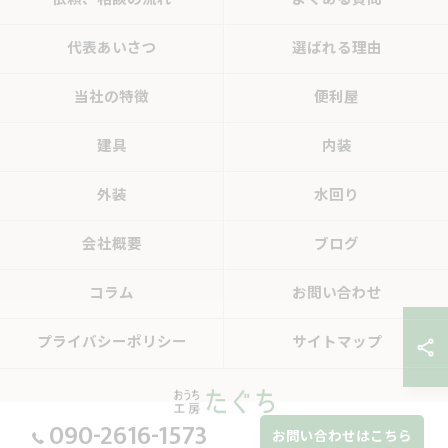
依頼、相談の流れ
よくある質問
代表あいさつ
選ばれる理由
当社の特徴
便利屋
建具
内装
外装
水回り
会社概要
ブログ
コラム
お問い合わせ
プライバシーポリシー
サイトマップ
090-2616-1573
お問い合わせはこちら