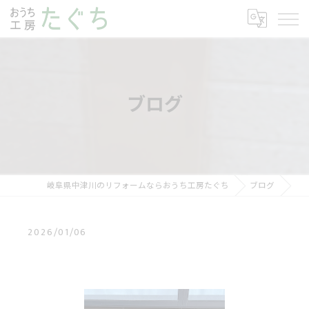
ブログ
岐阜県中津川のリフォームならおうち工房たぐち
ブログ
2026/01/06