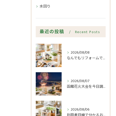
水回り
最近の投稿
Recent Posts
2026/08/08
なんでもリフォームで小修繕の費用不安を軽く
2026/08/07
函館花火大会を今日調べる前に見る開催日と順延
2026/08/06
利用者目線で分かるおうち工房たぐちの安心感