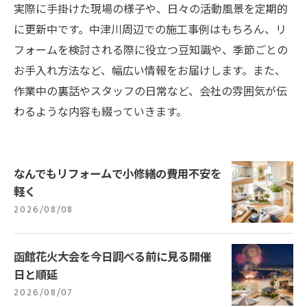
実際に手掛けた現場の様子や、日々の活動風景を定期的
に更新中です。中津川周辺での施工事例はもちろん、リ
フォームを検討される際に役立つ豆知識や、季節ごとの
お手入れ方法など、幅広い情報をお届けします。また、
作業中の裏話やスタッフの日常など、会社の雰囲気が伝
わるような内容も綴っていきます。
なんでもリフォームで小修繕の費用不安を
軽く
2026/08/08
函館花火大会を今日調べる前に見る開催
日と順延
2026/08/07