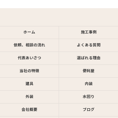
ホーム
施工事例
依頼、相談の流れ
よくある質問
代表あいさつ
選ばれる理由
当社の特徴
便利屋
建具
内装
外装
水回り
会社概要
ブログ