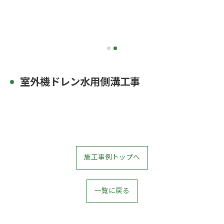
室外機ドレン水用側溝工事
施工事例トップへ
お問い合わせはこちら
一覧に戻る