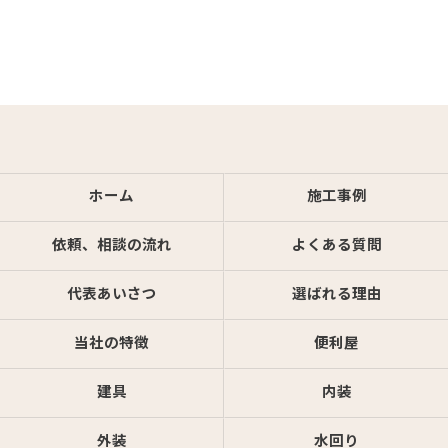
ホーム
施工事例
依頼、相談の流れ
よくある質問
代表あいさつ
選ばれる理由
当社の特徴
便利屋
建具
内装
外装
水回り