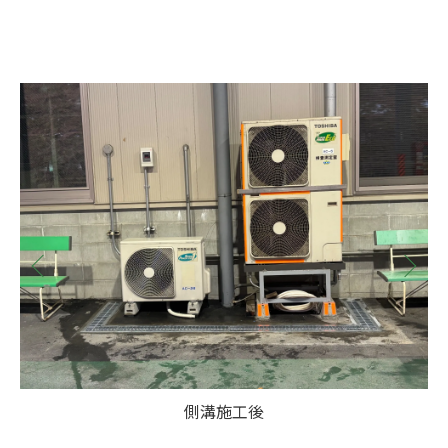
側溝施工後